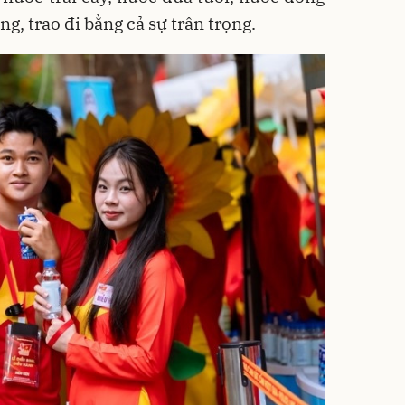
g, trao đi bằng cả sự trân trọng.