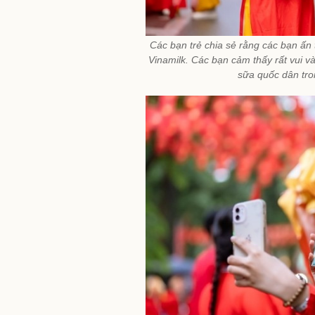
Các bạn trẻ chia sẻ rằng các bạn ấ
Vinamilk. Các bạn cảm thấy rất vui v
sữa quốc dân tro