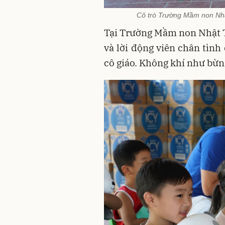
Cô trò Trường Mầm non Nhậ
Tại Trường Mầm non Nhật 
và lời động viên chân tình
cô giáo. Không khí như bừn