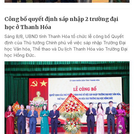
Công bố quyết định sáp nhập 2 trường đại
học ở Thanh Hóa
Sáng 8/8, UBND tỉnh Thanh Hóa tổ chức lễ công bố Quyết
định của Thủ tướng Chính phủ về việc sáp nhập Trường Đại
học Văn hóa, Thể thao và Du lịch Thanh Hóa vào Trường Đại
học Hồng Đức.