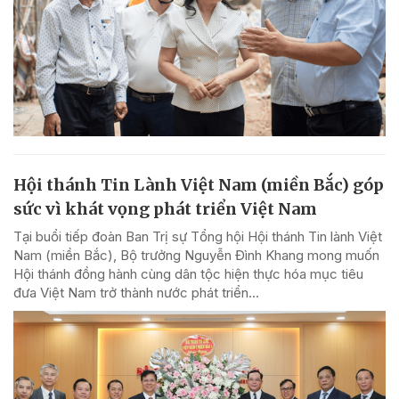
Hội thánh Tin Lành Việt Nam (miền Bắc) góp
sức vì khát vọng phát triển Việt Nam
Tại buổi tiếp đoàn Ban Trị sự Tổng hội Hội thánh Tin lành Việt
Nam (miền Bắc), Bộ trưởng Nguyễn Đình Khang mong muốn
Hội thánh đồng hành cùng dân tộc hiện thực hóa mục tiêu
đưa Việt Nam trở thành nước phát triển...