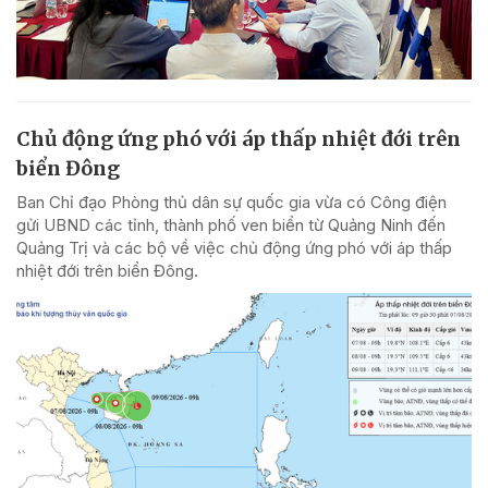
Chủ động ứng phó với áp thấp nhiệt đới trên
biển Đông
Ban Chỉ đạo Phòng thủ dân sự quốc gia vừa có Công điện
gửi UBND các tỉnh, thành phố ven biển từ Quảng Ninh đến
Quảng Trị và các bộ về việc chủ động ứng phó với áp thấp
nhiệt đới trên biển Đông.