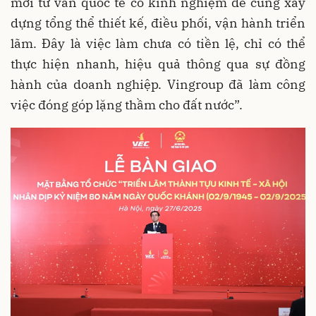
mời tư vấn quốc tế có kinh nghiệm để cùng xây
dựng tổng thể thiết kế, điều phối, vận hành triển
lãm. Đây là việc làm chưa có tiền lệ, chỉ có thể
thực hiện nhanh, hiệu quả thông qua sự đồng
hành của doanh nghiệp. Vingroup đã làm công
việc đóng góp lặng thầm cho đất nước”.