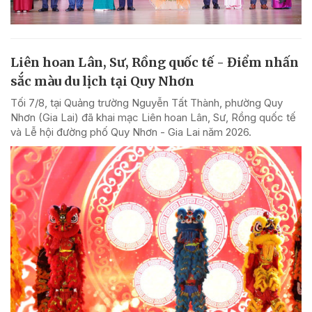
Liên hoan Lân, Sư, Rồng quốc tế - Điểm nhấn
sắc màu du lịch tại Quy Nhơn
Tối 7/8, tại Quảng trường Nguyễn Tất Thành, phường Quy
Nhơn (Gia Lai) đã khai mạc Liên hoan Lân, Sư, Rồng quốc tế
và Lễ hội đường phố Quy Nhơn - Gia Lai năm 2026.