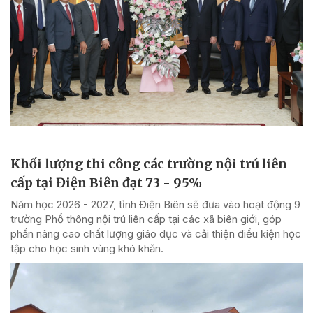
Khối lượng thi công các trường nội trú liên
cấp tại Điện Biên đạt 73 - 95%
Năm học 2026 - 2027, tỉnh Điện Biên sẽ đưa vào hoạt động 9
trường Phổ thông nội trú liên cấp tại các xã biên giới, góp
phần nâng cao chất lượng giáo dục và cải thiện điều kiện học
tập cho học sinh vùng khó khăn.