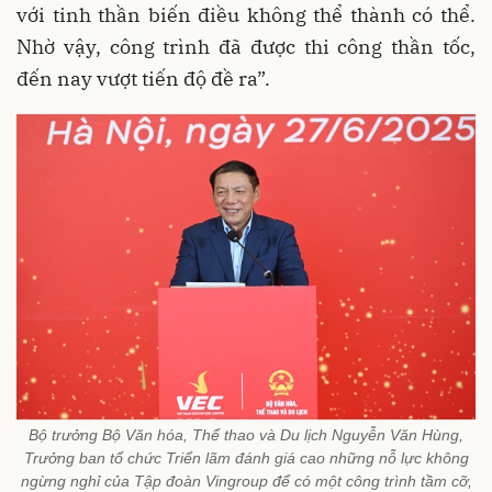
với tinh thần biến điều không thể thành có thể.
Nhờ vậy, công trình đã được thi công thần tốc,
đến nay vượt tiến độ đề ra”.
Bộ trưởng Bộ Văn hóa, Thể thao và Du lịch Nguyễn Văn Hùng,
Trưởng ban tổ chức Triển lãm đánh giá cao những nỗ lực không
ngừng nghỉ của Tập đoàn Vingroup để có một công trình tầm cỡ,