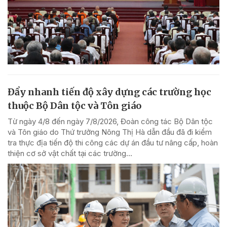
Đẩy nhanh tiến độ xây dựng các trường học
thuộc Bộ Dân tộc và Tôn giáo
Từ ngày 4/8 đến ngày 7/8/2026, Đoàn công tác Bộ Dân tộc
và Tôn giáo do Thứ trưởng Nông Thị Hà dẫn đầu đã đi kiểm
tra thực địa tiến độ thi công các dự án đầu tư nâng cấp, hoàn
thiện cơ sở vật chất tại các trường...