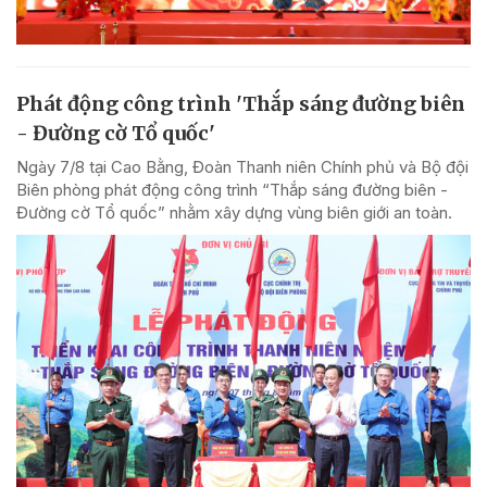
Phát động công trình 'Thắp sáng đường biên
- Đường cờ Tổ quốc'
Ngày 7/8 tại Cao Bằng, Đoàn Thanh niên Chính phủ và Bộ đội
Biên phòng phát động công trình “Thắp sáng đường biên -
Đường cờ Tổ quốc” nhằm xây dựng vùng biên giới an toàn.