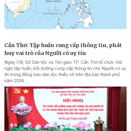
Cần Thơ: Tập huấn cung cấp thông tin, phát
huy vai trò của Người có uy tín
Ngày 7/8, Sở Dân tộc và Tôn giáo TP. Cần Thơ tổ chức Hội
nghị tập huấn, bồi dưỡng cung cấp thông tin cho Người có uy
tín trong đồng bào dân tộc thiểu số trên địa bàn thành phố
năm 2026.