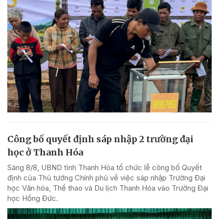
Công bố quyết định sáp nhập 2 trường đại
học ở Thanh Hóa
Sáng 8/8, UBND tỉnh Thanh Hóa tổ chức lễ công bố Quyết
định của Thủ tướng Chính phủ về việc sáp nhập Trường Đại
học Văn hóa, Thể thao và Du lịch Thanh Hóa vào Trường Đại
học Hồng Đức.