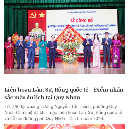
Liên hoan Lân, Sư, Rồng quốc tế - Điểm nhấn
sắc màu du lịch tại Quy Nhơn
Tối 7/8, tại Quảng trường Nguyễn Tất Thành, phường Quy
Nhơn (Gia Lai) đã khai mạc Liên hoan Lân, Sư, Rồng quốc tế
và Lễ hội đường phố Quy Nhơn - Gia Lai năm 2026.