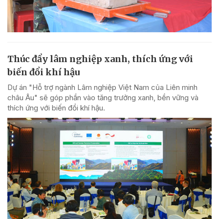
Thúc đẩy lâm nghiệp xanh, thích ứng với
biến đổi khí hậu
Dự án "Hỗ trợ ngành Lâm nghiệp Việt Nam của Liên minh
châu Âu" sẽ góp phần vào tăng trưởng xanh, bền vững và
thích ứng với biến đổi khí hậu.