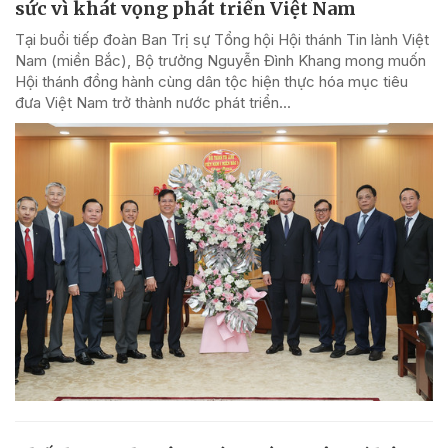
sức vì khát vọng phát triển Việt Nam
Tại buổi tiếp đoàn Ban Trị sự Tổng hội Hội thánh Tin lành Việt
Nam (miền Bắc), Bộ trưởng Nguyễn Đình Khang mong muốn
Hội thánh đồng hành cùng dân tộc hiện thực hóa mục tiêu
đưa Việt Nam trở thành nước phát triển...