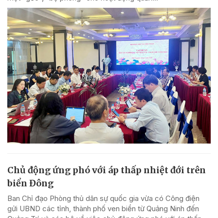
Chủ động ứng phó với áp thấp nhiệt đới trên
biển Đông
Ban Chỉ đạo Phòng thủ dân sự quốc gia vừa có Công điện
gửi UBND các tỉnh, thành phố ven biển từ Quảng Ninh đến