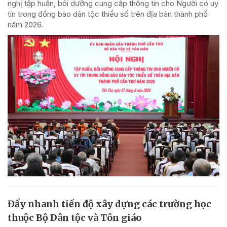
nghị tập huấn, bồi dưỡng cung cấp thông tin cho Người có uy
tín trong đồng bào dân tộc thiểu số trên địa bàn thành phố
năm 2026.
Đẩy nhanh tiến độ xây dựng các trường học
thuộc Bộ Dân tộc và Tôn giáo