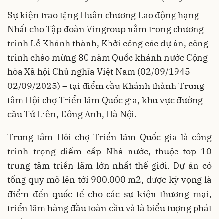
Sự kiện trao tặng Huân chương Lao động hạng
Nhất cho Tập đoàn Vingroup nằm trong chương
trình Lễ Khánh thành, Khởi công các dự án, công
trình chào mừng 80 năm Quốc khánh nước Cộng
hòa Xã hội Chủ nghĩa Việt Nam (02/09/1945 –
02/09/2025) – tại điểm cầu Khánh thành Trung
tâm Hội chợ Triển lãm Quốc gia, khu vực đường
cầu Tứ Liên, Đông Anh, Hà Nội.
Trung tâm Hội chợ Triển lãm Quốc gia là công
trình trọng điểm cấp Nhà nước, thuộc top 10
trung tâm triển lãm lớn nhất thế giới. Dự án có
tổng quy mô lên tới 900.000 m2, được kỳ vọng là
điểm đến quốc tế cho các sự kiện thương mại,
triển lãm hàng đầu toàn cầu và là biểu tượng phát