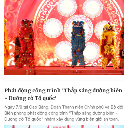
Phát động công trình 'Thắp sáng đường biên
- Đường cờ Tổ quốc'
Ngày 7/8 tại Cao Bằng, Đoàn Thanh niên Chính phủ và Bộ đội
Biên phòng phát động công trình “Thắp sáng đường biên -
Đường cờ Tổ quốc” nhằm xây dựng vùng biên giới an toàn.