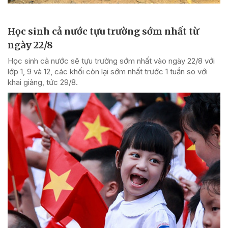
Học sinh cả nước tựu trường sớm nhất từ
ngày 22/8
Học sinh cả nước sẽ tựu trường sớm nhất vào ngày 22/8 với
lớp 1, 9 và 12, các khối còn lại sớm nhất trước 1 tuần so với
khai giảng, tức 29/8.