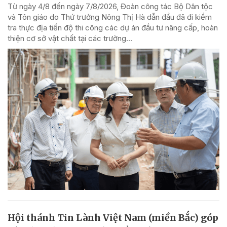
Từ ngày 4/8 đến ngày 7/8/2026, Đoàn công tác Bộ Dân tộc
và Tôn giáo do Thứ trưởng Nông Thị Hà dẫn đầu đã đi kiểm
tra thực địa tiến độ thi công các dự án đầu tư nâng cấp, hoàn
thiện cơ sở vật chất tại các trường...
Hội thánh Tin Lành Việt Nam (miền Bắc) góp