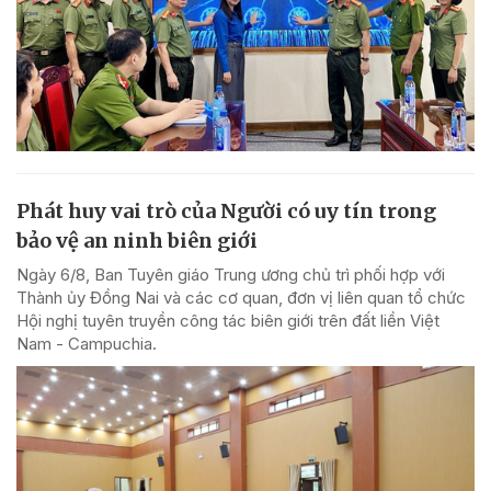
Phát huy vai trò của Người có uy tín trong
bảo vệ an ninh biên giới
Ngày 6/8, Ban Tuyên giáo Trung ương chủ trì phối hợp với
Thành ủy Đồng Nai và các cơ quan, đơn vị liên quan tổ chức
Hội nghị tuyên truyền công tác biên giới trên đất liền Việt
Nam - Campuchia.