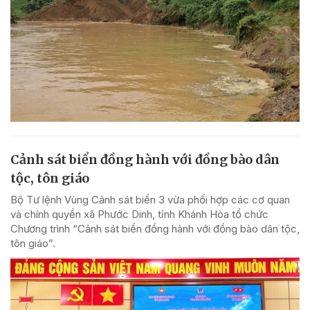
Cảnh sát biển đồng hành với đồng bào dân
tộc, tôn giáo
Bộ Tư lệnh Vùng Cảnh sát biển 3 vừa phối hợp các cơ quan
và chính quyền xã Phước Dinh, tỉnh Khánh Hòa tổ chức
Chương trình “Cảnh sát biển đồng hành với đồng bào dân tộc,
tôn giáo”.