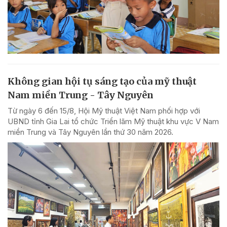
Không gian hội tụ sáng tạo của mỹ thuật
Nam miền Trung - Tây Nguyên
Từ ngày 6 đến 15/8, Hội Mỹ thuật Việt Nam phối hợp với
UBND tỉnh Gia Lai tổ chức Triển lãm Mỹ thuật khu vực V Nam
miền Trung và Tây Nguyên lần thứ 30 năm 2026.