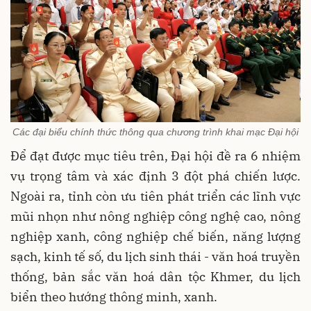
Các đại biểu chính thức thông qua chương trình khai mạc Đại hội
Để đạt được mục tiêu trên, Đại hội đề ra 6 nhiệm
vụ trọng tâm và xác định 3 đột phá chiến lược.
Ngoài ra, tỉnh còn ưu tiên phát triển các lĩnh vực
mũi nhọn như nông nghiệp công nghệ cao, nông
nghiệp xanh, công nghiệp chế biến, năng lượng
sạch, kinh tế số, du lịch sinh thái - văn hoá truyền
thống, bản sắc văn hoá dân tộc Khmer, du lịch
biển theo hướng thông minh, xanh.