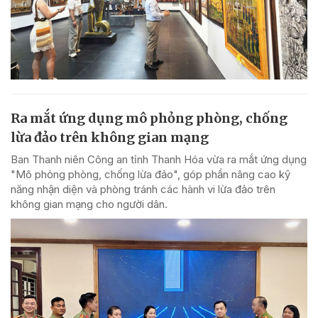
Ra mắt ứng dụng mô phỏng phòng, chống
lừa đảo trên không gian mạng
Ban Thanh niên Công an tỉnh Thanh Hóa vừa ra mắt ứng dụng
"Mô phỏng phòng, chống lừa đảo", góp phần nâng cao kỹ
năng nhận diện và phòng tránh các hành vi lừa đảo trên
không gian mạng cho người dân.