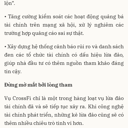
lộn”.
• Tăng cường kiểm soát các hoạt động quảng bá
tài chính trên mạng xã hội, xử lý nghiêm các
trường hợp quảng cáo sai sự thật.
• Xây dựng hệ thống cảnh báo rủi ro và danh sách
đen các tổ chức tài chính có dấu hiệu lừa đảo,
giúp nhà đầu tư có thêm nguồn tham khảo đáng
tin cậy.
Đừng mờ mắt bởi lòng tham
Vụ CrossFi chỉ là một trong hàng loạt vụ lừa đảo
tài chính đã và sẽ tiếp tục xảy ra. Khi công nghệ
tài chính phát triển, những kẻ lừa đảo cũng sẽ có
thêm nhiều chiêu trò tinh vi hơn.