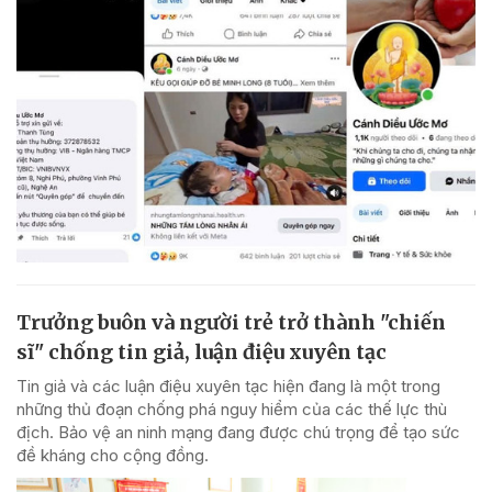
Trưởng buôn và người trẻ trở thành "chiến
sĩ" chống tin giả, luận điệu xuyên tạc
Tin giả và các luận điệu xuyên tạc hiện đang là một trong
những thủ đoạn chống phá nguy hiểm của các thế lực thù
địch. Bảo vệ an ninh mạng đang được chú trọng để tạo sức
đề kháng cho cộng đồng.