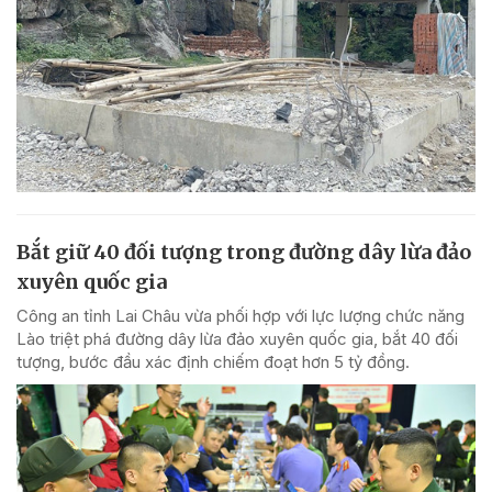
Bắt giữ 40 đối tượng trong đường dây lừa đảo
xuyên quốc gia
Công an tỉnh Lai Châu vừa phối hợp với lực lượng chức năng
Lào triệt phá đường dây lừa đảo xuyên quốc gia, bắt 40 đối
tượng, bước đầu xác định chiếm đoạt hơn 5 tỷ đồng.