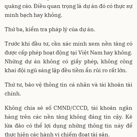
quảng cáo. Điều quan trọng là dự án đó có thực sự
minh bạch hay không.
Thứ ba, kiểm tra pháp lý của dự án.
Trước khi đầu tư, cần xác minh xem nền tảng có
được cấp phép hoạt động tại Việt Nam hay không.
Những dự án không có giấy phép, không công
khai đội ngũ sáng lập đều tiềm ẩn rủi ro rất lớn.
Thứ tư, bảo vệ thông tin cá nhân và tài khoản tài
chính.
Không chia sẻ số CMND/CCCD, tài khoản ngân
hàng trên các nền tảng không đáng tin cậy. Kẻ
lừa đảo có thể lợi dụng những thông tin này để
thực hiện các hành vi chiếm đoạt tài sản.