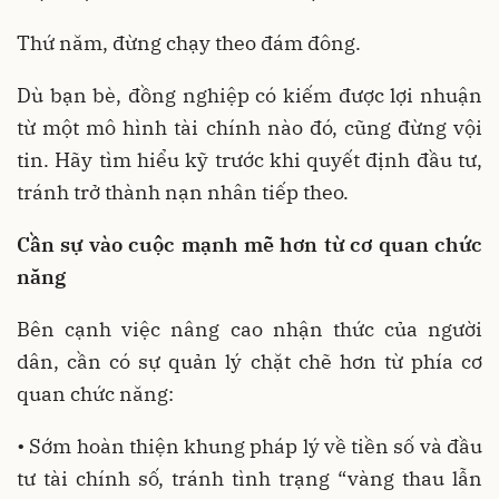
Thứ năm, đừng chạy theo đám đông.
Dù bạn bè, đồng nghiệp có kiếm được lợi nhuận
từ một mô hình tài chính nào đó, cũng đừng vội
tin. Hãy tìm hiểu kỹ trước khi quyết định đầu tư,
tránh trở thành nạn nhân tiếp theo.
Cần sự vào cuộc mạnh mẽ hơn từ cơ quan chức
năng
Bên cạnh việc nâng cao nhận thức của người
dân, cần có sự quản lý chặt chẽ hơn từ phía cơ
quan chức năng:
• Sớm hoàn thiện khung pháp lý về tiền số và đầu
tư tài chính số, tránh tình trạng “vàng thau lẫn