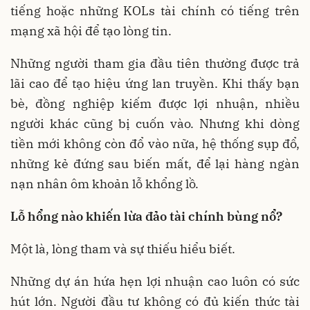
tiếng hoặc những KOLs tài chính có tiếng trên
mạng xã hội để tạo lòng tin.
Những người tham gia đầu tiên thường được trả
lãi cao để tạo hiệu ứng lan truyền. Khi thấy bạn
bè, đồng nghiệp kiếm được lợi nhuận, nhiều
người khác cũng bị cuốn vào. Nhưng khi dòng
tiền mới không còn đổ vào nữa, hệ thống sụp đổ,
những kẻ đứng sau biến mất, để lại hàng ngàn
nạn nhân ôm khoản lỗ khổng lồ.
Lỗ hổng nào khiến lừa đảo tài chính bùng nổ?
Một là, lòng tham và sự thiếu hiểu biết.
Những dự án hứa hẹn lợi nhuận cao luôn có sức
hút lớn. Người đầu tư không có đủ kiến thức tài