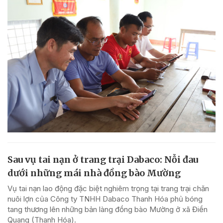
Sau vụ tai nạn ở trang trại Dabaco: Nỗi đau
dưới những mái nhà đồng bào Mường
Vụ tai nạn lao động đặc biệt nghiêm trọng tại trang trại chăn
nuôi lợn của Công ty TNHH Dabaco Thanh Hóa phủ bóng
tang thương lên những bản làng đồng bào Mường ở xã Điền
Quang (Thanh Hóa).