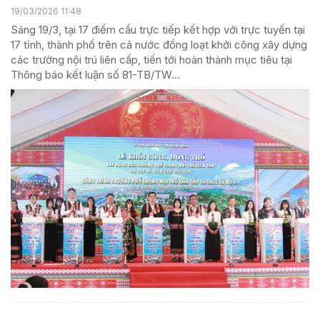
19/03/2026 11:48
Sáng 19/3, tại 17 điểm cầu trực tiếp kết hợp với trực tuyến tại
17 tỉnh, thành phố trên cả nước đồng loạt khởi công xây dựng
các trường nội trú liên cấp, tiến tới hoàn thành mục tiêu tại
Thông báo kết luận số 81-TB/TW...