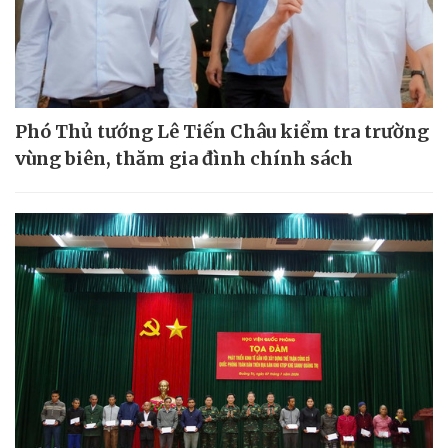
Phó Thủ tướng Lê Tiến Châu kiểm tra trường
vùng biên, thăm gia đình chính sách