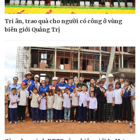
Tri ân, trao quà cho người có công ở vùng
biên giới Quảng Trị