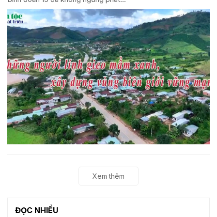
Xem thêm
ĐỌC NHIỀU