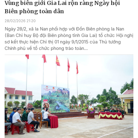
Vùng biên giới Gia Lai rộn ràng Ngày hội
Biên phòng toàn dân
28/02/2026 21:20
Ngày 28/2, xã Ia Nan phối hợp với Đồn Biên phòng Ia Nan
(Ban Chỉ huy Bộ đội Biên phòng tỉnh Gia Lai) tổ chức Hội nghị
sơ kết thực hiện Chỉ thị 01 ngày 9/1/2015 của Thủ tướng
Chính phủ về tổ chức phong trào toàn...