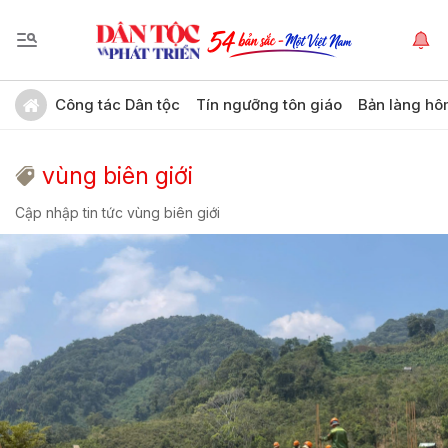
Công tác Dân tộc
Tín ngưỡng tôn giáo
Bản làng hô
vùng biên giới
Cập nhập tin tức vùng biên giới