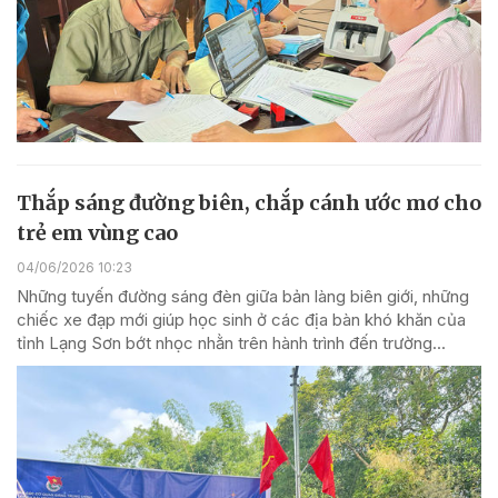
Thắp sáng đường biên, chắp cánh ước mơ cho
trẻ em vùng cao
04/06/2026 10:23
Những tuyến đường sáng đèn giữa bản làng biên giới, những
chiếc xe đạp mới giúp học sinh ở các địa bàn khó khăn của
tỉnh Lạng Sơn bớt nhọc nhằn trên hành trình đến trường...