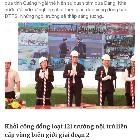
của tỉnh Quảng Ngãi thể hiện sự quan tâm của Đảng, Nhà
nước đối với sự nghiệp phát triển giáo dục vùng đồng bào
DTTS. Những ngôi trường sẽ thắp sáng tương...
Khởi công đồng loạt 121 trường nội trú liên
cấp vùng biên giới giai đoạn 2