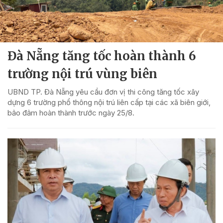
Đà Nẵng tăng tốc hoàn thành 6
trường nội trú vùng biên
UBND TP. Đà Nẵng yêu cầu đơn vị thi công tăng tốc xây
dựng 6 trường phổ thông nội trú liên cấp tại các xã biên giới,
bảo đảm hoàn thành trước ngày 25/8.