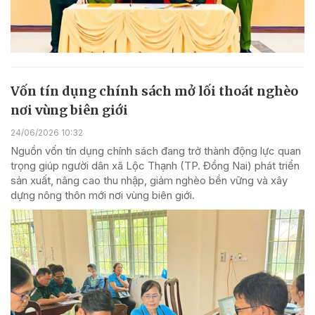
Vốn tín dụng chính sách mở lối thoát nghèo
nơi vùng biên giới
24/06/2026 10:32
Nguồn vốn tín dụng chính sách đang trở thành động lực quan
trọng giúp người dân xã Lộc Thạnh (TP. Đồng Nai) phát triển
sản xuất, nâng cao thu nhập, giảm nghèo bền vững và xây
dựng nông thôn mới nơi vùng biên giới.