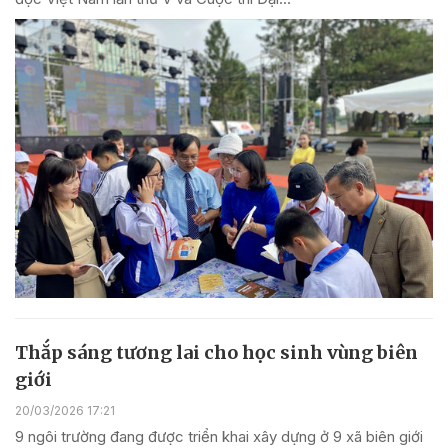
Thắp sáng tương lai cho học sinh vùng biên
giới
20/03/2026 17:21
9 ngôi trường đang được triển khai xây dựng ở 9 xã biên giới