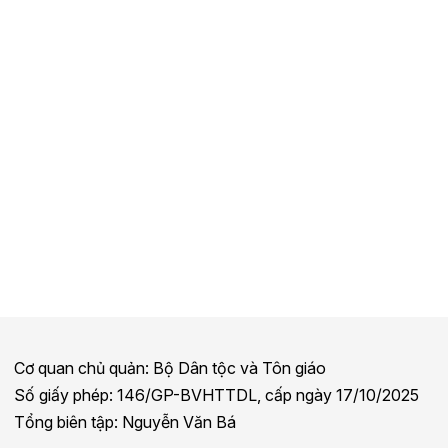
Cơ quan chủ quản: Bộ Dân tộc và Tôn giáo
Số giấy phép: 146/GP-BVHTTDL, cấp ngày 17/10/2025
Tổng biên tập: Nguyễn Văn Bá