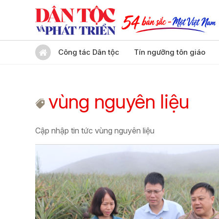
Công tác Dân tộc
Tín ngưỡng tôn giáo
vùng nguyên liệu
Cập nhập tin tức vùng nguyên liệu