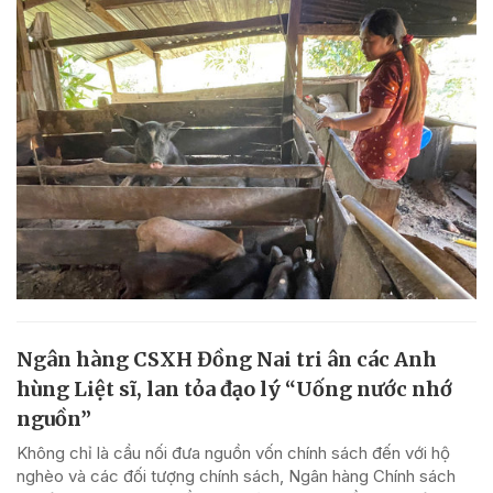
Ngân hàng CSXH Đồng Nai tri ân các Anh
hùng Liệt sĩ, lan tỏa đạo lý “Uống nước nhớ
nguồn”
Không chỉ là cầu nối đưa nguồn vốn chính sách đến với hộ
nghèo và các đối tượng chính sách, Ngân hàng Chính sách