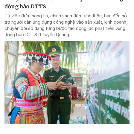
đồng bào DTTS
Từ việc đưa thông tin, chính sách đến từng thôn, bản đến hỗ
trợ người dân ứng dụng công nghệ vào sản xuất, kinh doanh,
chuyển đổi số đang từng bước tạo động lực phát triển vùng
đồng bào DTTS ở Tuyên Quang.