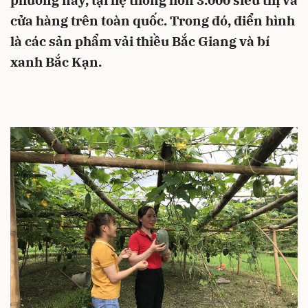
phương này, tại hệ thống hơn 3.000 siêu thị và
cửa hàng trên toàn quốc. Trong đó, điển hình
là các sản phẩm vải thiều Bắc Giang và bí
xanh Bắc Kạn.