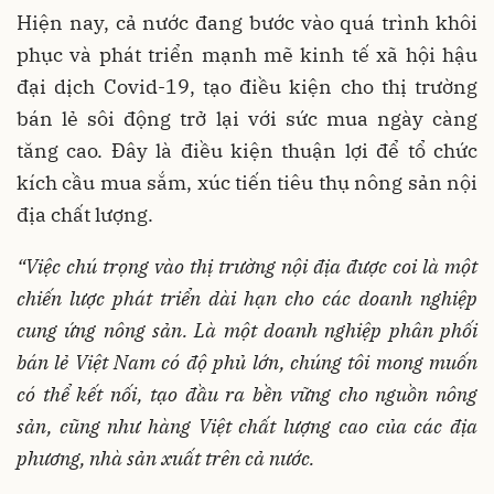
Hiện nay, cả nước đang bước vào quá trình khôi
phục và phát triển mạnh mẽ kinh tế xã hội hậu
đại dịch Covid-19, tạo điều kiện cho thị trường
bán lẻ sôi động trở lại với sức mua ngày càng
tăng cao. Đây là điều kiện thuận lợi để tổ chức
kích cầu mua sắm, xúc tiến tiêu thụ nông sản nội
địa chất lượng.
“Việc chú trọng vào thị trường nội địa được coi là một
chiến lược phát triển dài hạn cho các doanh nghiệp
cung ứng nông sản. Là một doanh nghiệp phân phối
bán lẻ Việt Nam có độ phủ lớn, chúng tôi mong muốn
có thể kết nối, tạo đầu ra bền vững cho nguồn nông
sản, cũng như hàng Việt chất lượng cao của các địa
phương, nhà sản xuất trên cả nước.