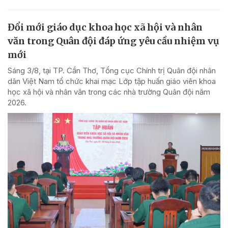
Đổi mới giáo dục khoa học xã hội và nhân
văn trong Quân đội đáp ứng yêu cầu nhiệm vụ
mới
Sáng 3/8, tại TP. Cần Thơ, Tổng cục Chính trị Quân đội nhân
dân Việt Nam tổ chức khai mạc Lớp tập huấn giáo viên khoa
học xã hội và nhân văn trong các nhà trường Quân đội năm
2026.