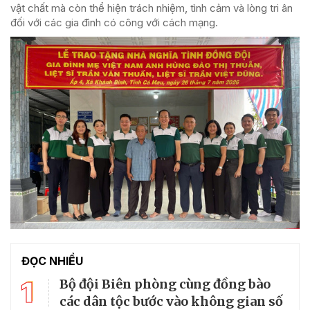
vật chất mà còn thể hiện trách nhiệm, tình cảm và lòng tri ân
đối với các gia đình có công với cách mạng.
ĐỌC NHIỀU
1
Bộ đội Biên phòng cùng đồng bào
các dân tộc bước vào không gian số