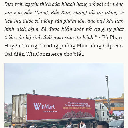
Dựa trên sự yêu thích của khách hàng đối với các nông
sản của Bắc Giang, Bắc Kạn, chúng tôi tin tưởng sẽ
tiêu thụ được số lượng sản phẩm lớn, đặc biệt khi tình
hình dịch bệnh đã được kiểm soát tốt cùng sự phát
triển của hệ sinh thái mua sắm đa kênh.”
- Bà Phạm
Huyền Trang, Trưởng phòng Mua hàng Cấp cao,
Đại diện WinCommerce cho biết.