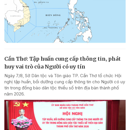
Cần Thơ: Tập huấn cung cấp thông tin, phát
huy vai trò của Người có uy tín
Ngày 7/8, Sở Dân tộc và Tôn giáo TP. Cần Thơ tổ chức Hội
nghị tập huấn, bồi dưỡng cung cấp thông tin cho Người có uy
tín trong đồng bào dân tộc thiểu số trên địa bàn thành phố
năm 2026.