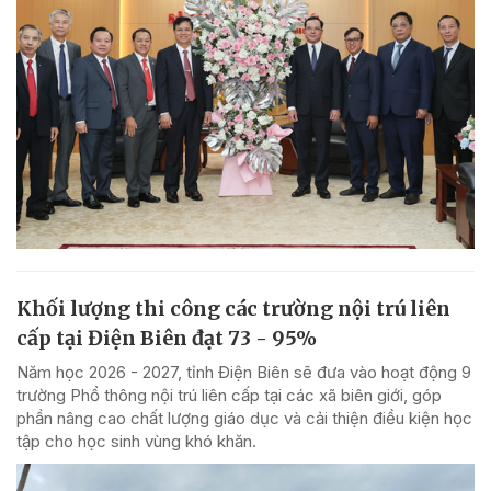
Khối lượng thi công các trường nội trú liên
cấp tại Điện Biên đạt 73 - 95%
Năm học 2026 - 2027, tỉnh Điện Biên sẽ đưa vào hoạt động 9
trường Phổ thông nội trú liên cấp tại các xã biên giới, góp
phần nâng cao chất lượng giáo dục và cải thiện điều kiện học
tập cho học sinh vùng khó khăn.