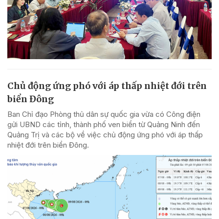
Chủ động ứng phó với áp thấp nhiệt đới trên
biển Đông
Ban Chỉ đạo Phòng thủ dân sự quốc gia vừa có Công điện
gửi UBND các tỉnh, thành phố ven biển từ Quảng Ninh đến
Quảng Trị và các bộ về việc chủ động ứng phó với áp thấp
nhiệt đới trên biển Đông.