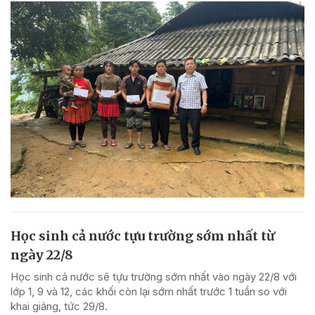
Học sinh cả nước tựu trường sớm nhất từ
ngày 22/8
Học sinh cả nước sẽ tựu trường sớm nhất vào ngày 22/8 với
lớp 1, 9 và 12, các khối còn lại sớm nhất trước 1 tuần so với
khai giảng, tức 29/8.