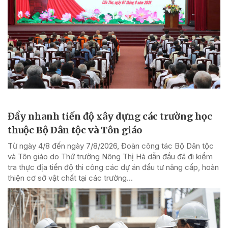
Đẩy nhanh tiến độ xây dựng các trường học
thuộc Bộ Dân tộc và Tôn giáo
Từ ngày 4/8 đến ngày 7/8/2026, Đoàn công tác Bộ Dân tộc
và Tôn giáo do Thứ trưởng Nông Thị Hà dẫn đầu đã đi kiểm
tra thực địa tiến độ thi công các dự án đầu tư nâng cấp, hoàn
thiện cơ sở vật chất tại các trường...