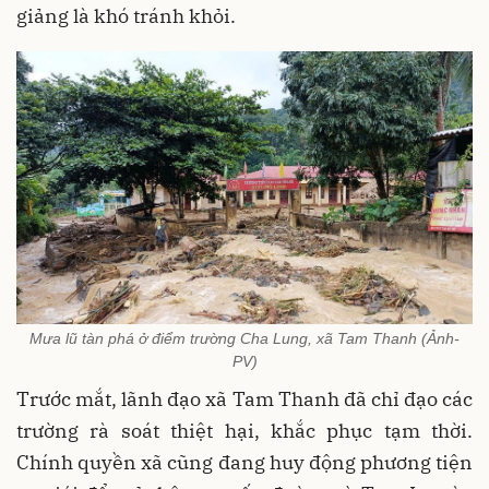
giảng là khó tránh khỏi.
Mưa lũ tàn phá ở điểm trường Cha Lung, xã Tam Thanh (Ảnh-
PV)
Trước mắt, lãnh đạo xã Tam Thanh đã chỉ đạo các
trường rà soát thiệt hại, khắc phục tạm thời.
Chính quyền xã cũng đang huy động phương tiện