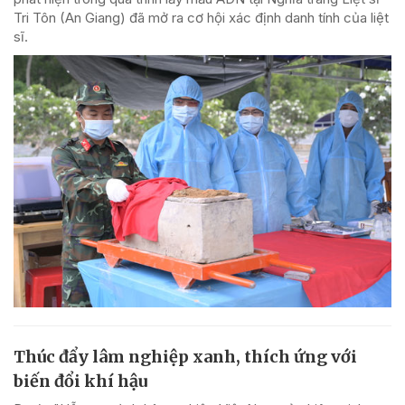
Tri Tôn (An Giang) đã mở ra cơ hội xác định danh tính của liệt
sĩ.
Thúc đẩy lâm nghiệp xanh, thích ứng với
biến đổi khí hậu