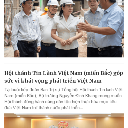
Hội thánh Tin Lành Việt Nam (miền Bắc) góp
sức vì khát vọng phát triển Việt Nam
Tại buổi tiếp đoàn Ban Trị sự Tổng hội Hội thánh Tin lành Việt
Nam (miền Bắc), Bộ trưởng Nguyễn Đình Khang mong muốn
Hội thánh đồng hành cùng dân tộc hiện thực hóa mục tiêu
đưa Việt Nam trở thành nước phát triển...