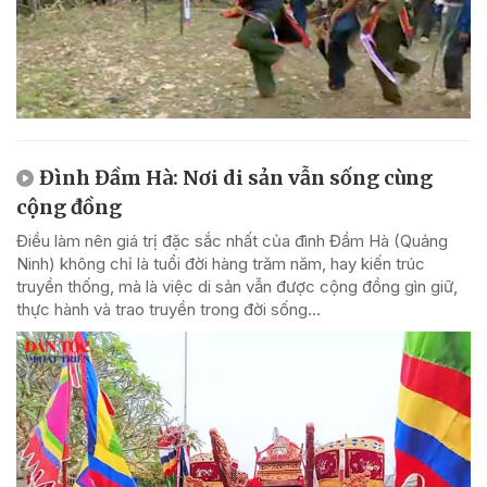
Đình Đầm Hà: Nơi di sản vẫn sống cùng
cộng đồng
Điều làm nên giá trị đặc sắc nhất của đình Đầm Hà (Quảng
Ninh) không chỉ là tuổi đời hàng trăm năm, hay kiến trúc
truyền thống, mà là việc di sản vẫn được cộng đồng gìn giữ,
thực hành và trao truyền trong đời sống...