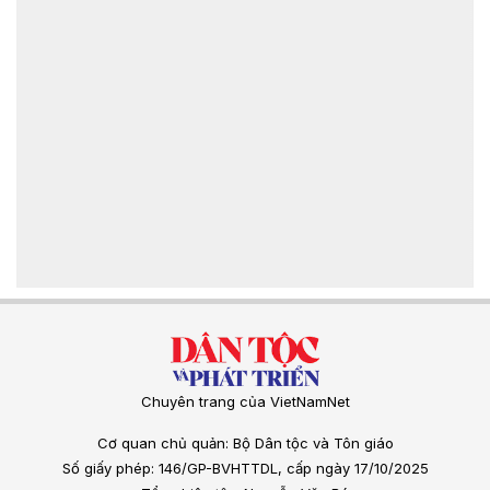
Chuyên trang của VietNamNet
Cơ quan chủ quản: Bộ Dân tộc và Tôn giáo
Số giấy phép: 146/GP-BVHTTDL, cấp ngày 17/10/2025