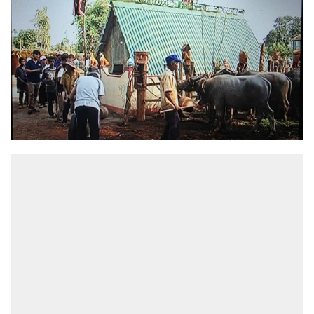
ĐỌC NHIỀU