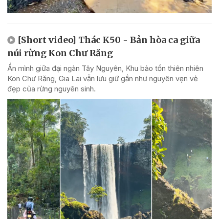
[Short video] Thác K50 - Bản hòa ca giữa
núi rừng Kon Chư Răng
Ẩn mình giữa đại ngàn Tây Nguyên, Khu bảo tồn thiên nhiên
Kon Chư Răng, Gia Lai vẫn lưu giữ gần như nguyên vẹn vẻ
đẹp của rừng nguyên sinh.