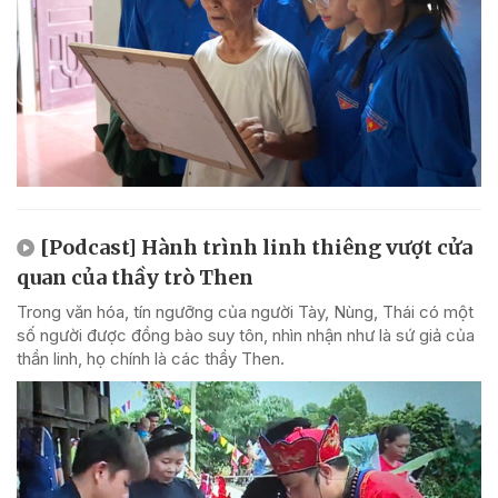
[Podcast] Hành trình linh thiêng vượt cửa
quan của thầy trò Then
Trong văn hóa, tín ngưỡng của người Tày, Nùng, Thái có một
số người được đồng bào suy tôn, nhìn nhận như là sứ giả của
thần linh, họ chính là các thầy Then.