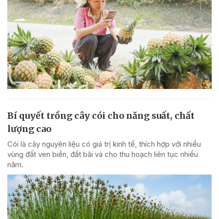
Bí quyết trồng cây cói cho năng suất, chất
lượng cao
Cói là cây nguyên liệu có giá trị kinh tế, thích hợp với nhiều
vùng đất ven biển, đất bãi và cho thu hoạch liên tục nhiều
năm.