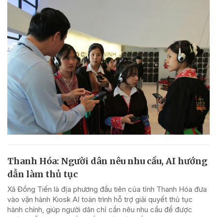
Thanh Hóa: Người dân nêu nhu cầu, AI hướng
dẫn làm thủ tục
Xã Đồng Tiến là địa phương đầu tiên của tỉnh Thanh Hóa đưa
vào vận hành Kiosk AI toàn trình hỗ trợ giải quyết thủ tục
hành chính, giúp người dân chỉ cần nêu nhu cầu để được