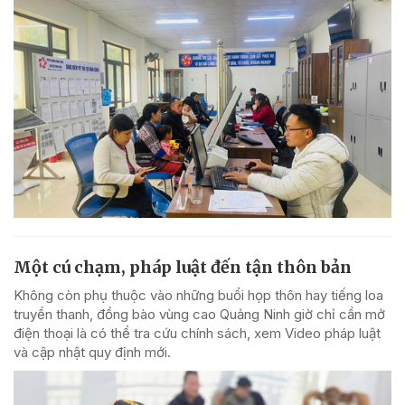
Một cú chạm, pháp luật đến tận thôn bản
Không còn phụ thuộc vào những buổi họp thôn hay tiếng loa
truyền thanh, đồng bào vùng cao Quảng Ninh giờ chỉ cần mở
điện thoại là có thể tra cứu chính sách, xem Video pháp luật
và cập nhật quy định mới.