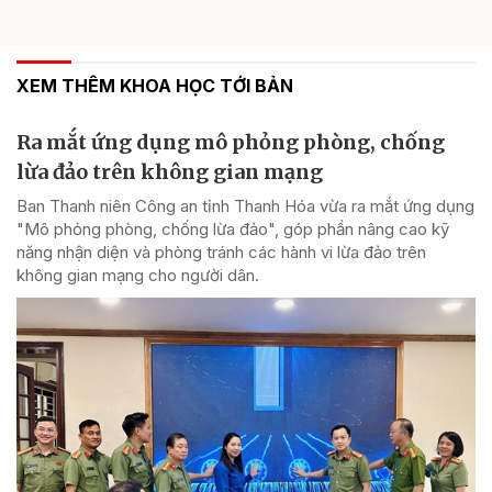
XEM THÊM KHOA HỌC TỚI BẢN
Ra mắt ứng dụng mô phỏng phòng, chống
lừa đảo trên không gian mạng
Ban Thanh niên Công an tỉnh Thanh Hóa vừa ra mắt ứng dụng
"Mô phỏng phòng, chống lừa đảo", góp phần nâng cao kỹ
năng nhận diện và phòng tránh các hành vi lừa đảo trên
không gian mạng cho người dân.