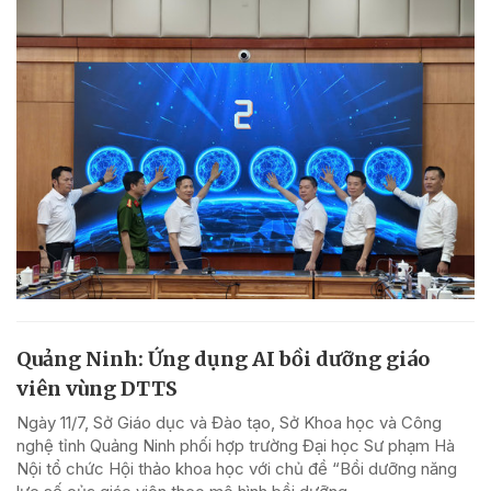
Quảng Ninh: Ứng dụng AI bồi dưỡng giáo
viên vùng DTTS
Ngày 11/7, Sở Giáo dục và Đào tạo, Sở Khoa học và Công
nghệ tỉnh Quảng Ninh phối hợp trường Đại học Sư phạm Hà
Nội tổ chức Hội thảo khoa học với chủ đề “Bồi dưỡng năng