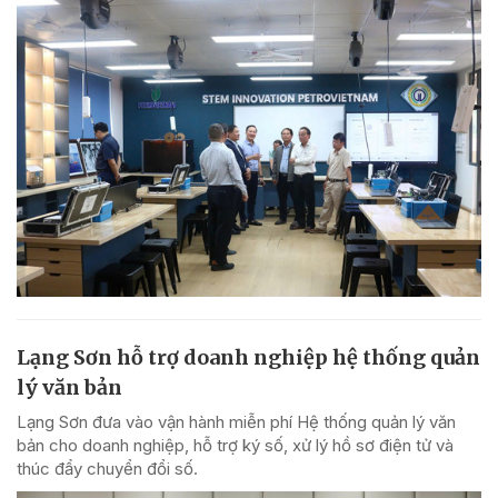
Lạng Sơn hỗ trợ doanh nghiệp hệ thống quản
lý văn bản
Lạng Sơn đưa vào vận hành miễn phí Hệ thống quản lý văn
bản cho doanh nghiệp, hỗ trợ ký số, xử lý hồ sơ điện tử và
thúc đẩy chuyển đổi số.