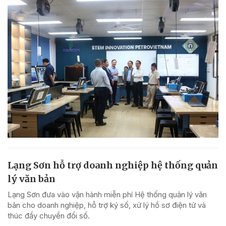
Lạng Sơn hỗ trợ doanh nghiệp hệ thống quản
lý văn bản
Lạng Sơn đưa vào vận hành miễn phí Hệ thống quản lý văn
bản cho doanh nghiệp, hỗ trợ ký số, xử lý hồ sơ điện tử và
thúc đẩy chuyển đổi số.