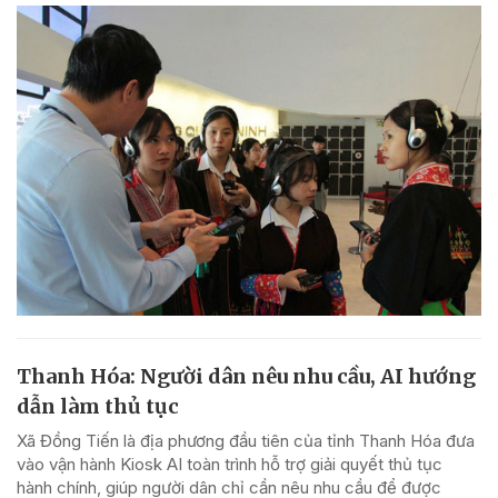
Thanh Hóa: Người dân nêu nhu cầu, AI hướng
dẫn làm thủ tục
Xã Đồng Tiến là địa phương đầu tiên của tỉnh Thanh Hóa đưa
vào vận hành Kiosk AI toàn trình hỗ trợ giải quyết thủ tục
hành chính, giúp người dân chỉ cần nêu nhu cầu để được