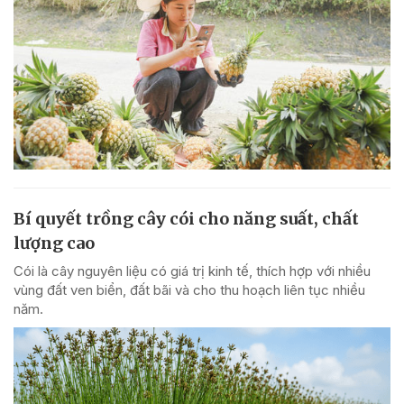
Bí quyết trồng cây cói cho năng suất, chất
lượng cao
Cói là cây nguyên liệu có giá trị kinh tế, thích hợp với nhiều
vùng đất ven biển, đất bãi và cho thu hoạch liên tục nhiều
năm.