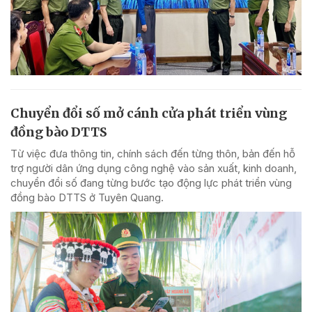
Chuyển đổi số mở cánh cửa phát triển vùng
đồng bào DTTS
Từ việc đưa thông tin, chính sách đến từng thôn, bản đến hỗ
trợ người dân ứng dụng công nghệ vào sản xuất, kinh doanh,
chuyển đổi số đang từng bước tạo động lực phát triển vùng
đồng bào DTTS ở Tuyên Quang.