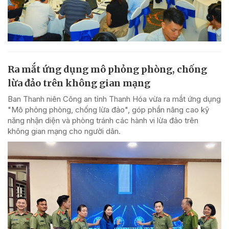
Ra mắt ứng dụng mô phỏng phòng, chống
lừa đảo trên không gian mạng
Ban Thanh niên Công an tỉnh Thanh Hóa vừa ra mắt ứng dụng
"Mô phỏng phòng, chống lừa đảo", góp phần nâng cao kỹ
năng nhận diện và phòng tránh các hành vi lừa đảo trên
không gian mạng cho người dân.