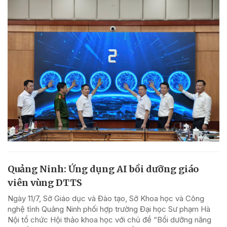
Quảng Ninh: Ứng dụng AI bồi dưỡng giáo
viên vùng DTTS
Ngày 11/7, Sở Giáo dục và Đào tạo, Sở Khoa học và Công
nghệ tỉnh Quảng Ninh phối hợp trường Đại học Sư phạm Hà
Nội tổ chức Hội thảo khoa học với chủ đề “Bồi dưỡng năng