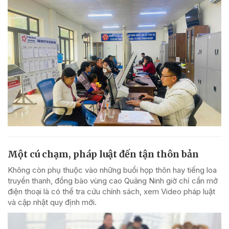
Một cú chạm, pháp luật đến tận thôn bản
Không còn phụ thuộc vào những buổi họp thôn hay tiếng loa
truyền thanh, đồng bào vùng cao Quảng Ninh giờ chỉ cần mở
điện thoại là có thể tra cứu chính sách, xem Video pháp luật
và cập nhật quy định mới.