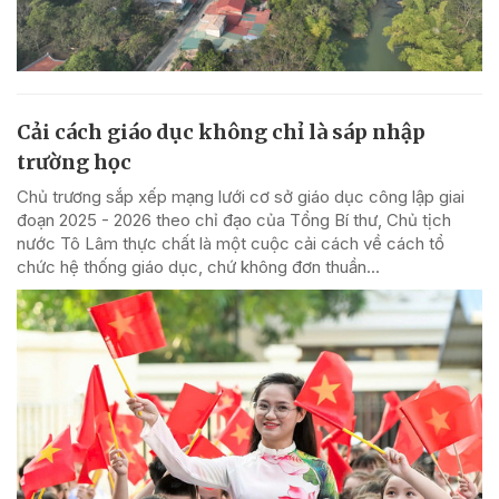
Cải cách giáo dục không chỉ là sáp nhập
trường học
Chủ trương sắp xếp mạng lưới cơ sở giáo dục công lập giai
đoạn 2025 - 2026 theo chỉ đạo của Tổng Bí thư, Chủ tịch
nước Tô Lâm thực chất là một cuộc cải cách về cách tổ
chức hệ thống giáo dục, chứ không đơn thuần...