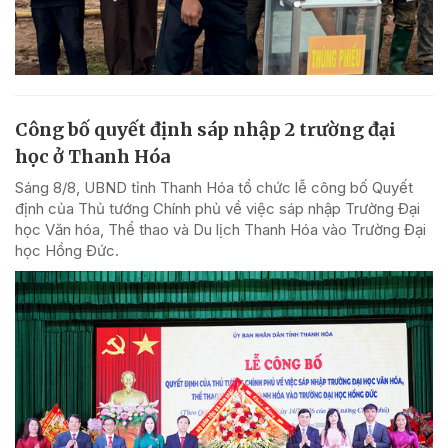
Công bố quyết định sáp nhập 2 trường đại
học ở Thanh Hóa
Sáng 8/8, UBND tỉnh Thanh Hóa tổ chức lễ công bố Quyết
định của Thủ tướng Chính phủ về việc sáp nhập Trường Đại
học Văn hóa, Thể thao và Du lịch Thanh Hóa vào Trường Đại
học Hồng Đức.