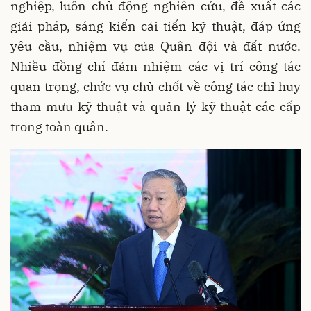
nghiệp, luôn chủ động nghiên cứu, đề xuất các
giải pháp, sáng kiến cải tiến kỹ thuật, đáp ứng
yêu cầu, nhiệm vụ của Quân đội và đất nước.
Nhiều đồng chí đảm nhiệm các vị trí công tác
quan trọng, chức vụ chủ chốt về công tác chỉ huy
tham mưu kỹ thuật và quản lý kỹ thuật các cấp
trong toàn quân.