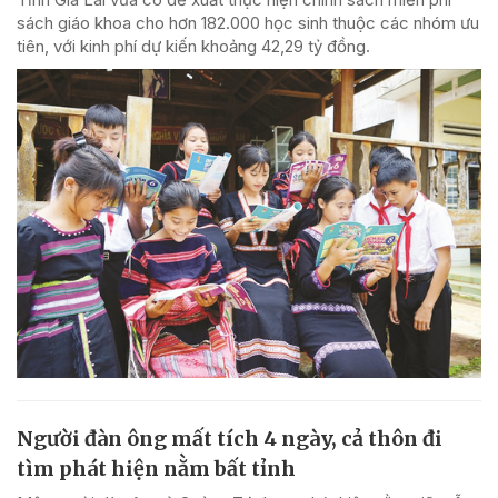
sách giáo khoa cho hơn 182.000 học sinh thuộc các nhóm ưu
tiên, với kinh phí dự kiến khoảng 42,29 tỷ đồng.
Người đàn ông mất tích 4 ngày, cả thôn đi
tìm phát hiện nằm bất tỉnh