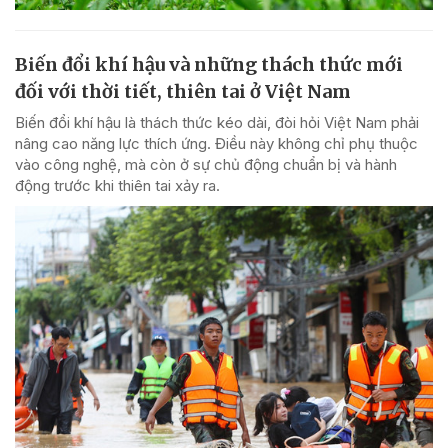
Biến đổi khí hậu và những thách thức mới
đối với thời tiết, thiên tai ở Việt Nam
Biến đổi khí hậu là thách thức kéo dài, đòi hỏi Việt Nam phải
nâng cao năng lực thích ứng. Điều này không chỉ phụ thuộc
vào công nghệ, mà còn ở sự chủ động chuẩn bị và hành
động trước khi thiên tai xảy ra.