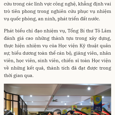
cứu trong các lĩnh vực công nghệ, khẳng định vai
trò tiên phong trong nghiên cứu phục vụ nhiệm
vụ quốc phòng, an ninh, phát triển đất nước.
Phát biểu chỉ đạo nhiệm vụ, Tổng Bí thư Tô Lâm
đánh giá cao những thành tựu trong xây dựng,
thực hiện nhiệm vụ của Học viện Kỹ thuật quân
sự; biểu dương toàn thể cán bộ, giảng viên, nhân
viên, học viên, sinh viên, chiến sĩ toàn Học viện
về những kết quả, thành tích đã đạt được trong
thời gian qua.