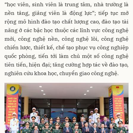
“học viên, sinh viên là trung tâm, nhà trường là
nền tảng, giảng viên là động lực”; tiếp tục mở
rộng mô hình đào tạo chất lượng cao, đào tạo tài
năng ở các bậc học thuộc các lĩnh vực công nghệ
mới, công nghệ nền, công nghệ lõi, công nghệ
chiến lược, thiết kế, chế tạo phục vụ công nghiệp
quốc phòng, tiến tới làm chủ một số công nghệ
tiên tiến, hiện đại; tăng cường hợp tác về đào tạo,
nghiên cứu khoa học, chuyển giao công nghệ.