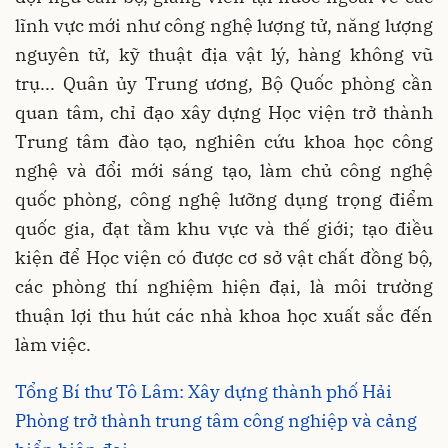
lĩnh vực mới như công nghệ lượng tử, năng lượng
nguyên tử, kỹ thuật địa vật lý, hàng không vũ
trụ... Quân ủy Trung ương, Bộ Quốc phòng cần
quan tâm, chỉ đạo xây dựng Học viện trở thành
Trung tâm đào tạo, nghiên cứu khoa học công
nghệ và đổi mới sáng tạo, làm chủ công nghệ
quốc phòng, công nghệ lưỡng dụng trọng điểm
quốc gia, đạt tầm khu vực và thế giới; tạo điều
kiện để Học viện có được cơ sở vật chất đồng bộ,
các phòng thí nghiệm hiện đại, là môi trường
thuận lợi thu hút các nhà khoa học xuất sắc đến
làm việc.
Tổng Bí thư Tô Lâm: Xây dựng thành phố Hải
Phòng trở thành trung tâm công nghiệp và cảng