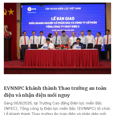
EVNNPC khánh thành Thao trường an toàn
điện và nhận diện mối nguy
Sáng 06/8/2026, tại Trường Cao đẳng Điện lực miền Bắc
(NPEC), Tổng công ty Điện lực miền Bắc (EVNNPC) tổ chức
Lễ khánh thành Thao trường An toàn điện và nhận diện mối