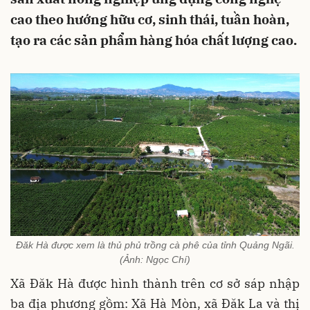
cao theo hướng hữu cơ, sinh thái, tuần hoàn,
tạo ra các sản phẩm hàng hóa chất lượng cao.
Đăk Hà được xem là thủ phủ trồng cà phê của tỉnh Quảng Ngãi.
(Ảnh: Ngọc Chí)
Xã Đăk Hà được hình thành trên cơ sở sáp nhập
ba địa phương gồm: Xã Hà Mòn, xã Đăk La và thị