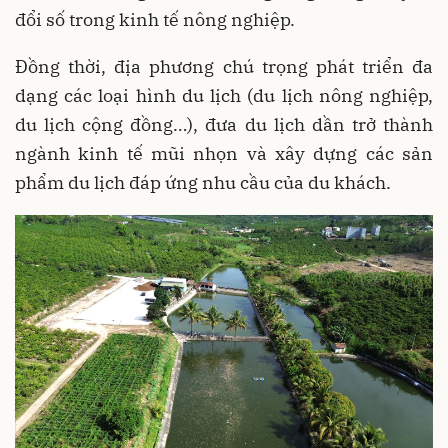
đổi số trong kinh tế nông nghiệp.
Đồng thời, địa phương chú trọng phát triển đa
dạng các loại hình du lịch (du lịch nông nghiệp,
du lịch cộng đồng…), đưa du lịch dần trở thành
ngành kinh tế mũi nhọn và xây dựng các sản
phẩm du lịch đáp ứng nhu cầu của du khách.