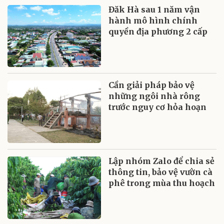
Đăk Hà sau 1 năm vận
hành mô hình chính
quyền địa phương 2 cấp
Cần giải pháp bảo vệ
những ngôi nhà rông
trước nguy cơ hỏa hoạn
Lập nhóm Zalo để chia sẻ
thông tin, bảo vệ vườn cà
phê trong mùa thu hoạch