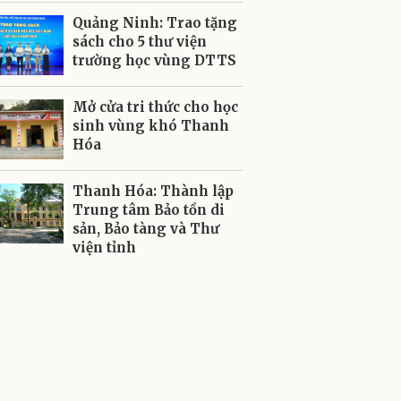
Quảng Ninh: Trao tặng
sách cho 5 thư viện
trường học vùng DTTS
Mở cửa tri thức cho học
sinh vùng khó Thanh
Hóa
Thanh Hóa: Thành lập
Trung tâm Bảo tồn di
sản, Bảo tàng và Thư
viện tỉnh