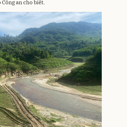
ộ Công an cho biết.