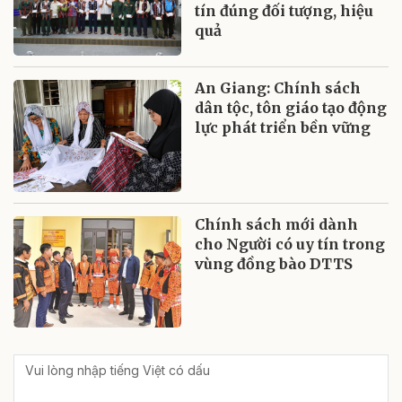
tín đúng đối tượng, hiệu
quả
An Giang: Chính sách
dân tộc, tôn giáo tạo động
lực phát triển bền vững
Chính sách mới dành
cho Người có uy tín trong
vùng đồng bào DTTS