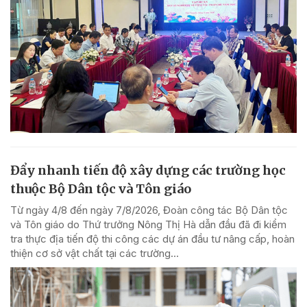
Đẩy nhanh tiến độ xây dựng các trường học
thuộc Bộ Dân tộc và Tôn giáo
Từ ngày 4/8 đến ngày 7/8/2026, Đoàn công tác Bộ Dân tộc
và Tôn giáo do Thứ trưởng Nông Thị Hà dẫn đầu đã đi kiểm
tra thực địa tiến độ thi công các dự án đầu tư nâng cấp, hoàn
thiện cơ sở vật chất tại các trường...