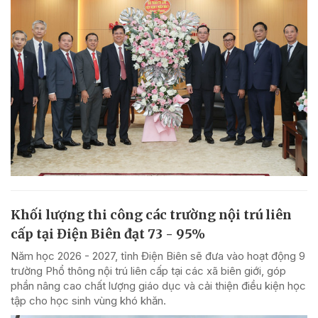
Khối lượng thi công các trường nội trú liên
cấp tại Điện Biên đạt 73 - 95%
Năm học 2026 - 2027, tỉnh Điện Biên sẽ đưa vào hoạt động 9
trường Phổ thông nội trú liên cấp tại các xã biên giới, góp
phần nâng cao chất lượng giáo dục và cải thiện điều kiện học
tập cho học sinh vùng khó khăn.