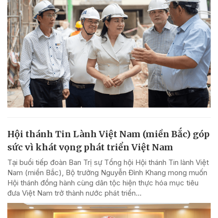
Hội thánh Tin Lành Việt Nam (miền Bắc) góp
sức vì khát vọng phát triển Việt Nam
Tại buổi tiếp đoàn Ban Trị sự Tổng hội Hội thánh Tin lành Việt
Nam (miền Bắc), Bộ trưởng Nguyễn Đình Khang mong muốn
Hội thánh đồng hành cùng dân tộc hiện thực hóa mục tiêu
đưa Việt Nam trở thành nước phát triển...