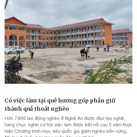
Có việc làm tại quê hương góp phần giữ
thành quả thoát nghèo
Hơn 7.800 lao động nghèo ở Nghệ An được đào tạo nghề,
hàng chục nghìn cơ hội việc làm được kết nối sau 5 năm thực
hiện Chương trình mục tiêu quốc gia giảm nghèo bền vững.