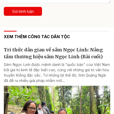
Gửi bình luận
XEM THÊM CÔNG TÁC DÂN TỘC
Tri thức dân gian về sâm Ngọc Linh: Nâng
tầm thương hiệu sâm Ngọc Linh (Bài cuối)
Sâm Ngọc Linh được mệnh danh là “quốc bảo” của Việt Nam
bởi giá trị kinh tế đặc biệt cao, cùng với những giá trị văn hóa
truyền thống đặc sắc. Từ những lợi thế đó, tỉnh Quảng Ngãi
đã đề ra nhiều giải pháp nhằm mở...