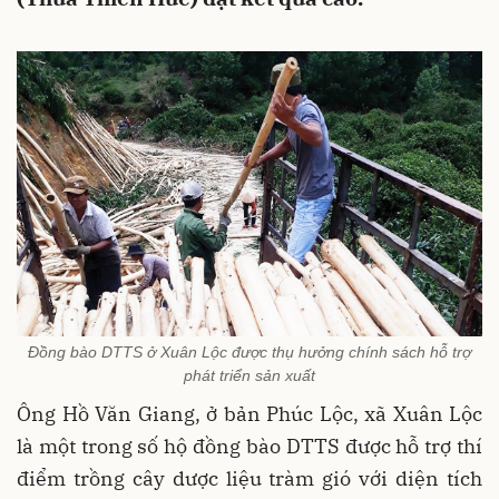
Đồng bào DTTS ở Xuân Lộc được thụ hưởng chính sách hỗ trợ
phát triển sản xuất
Ông Hồ Văn Giang, ở bản Phúc Lộc, xã Xuân Lộc
là một trong số hộ đồng bào DTTS được hỗ trợ thí
điểm trồng cây dược liệu tràm gió với diện tích