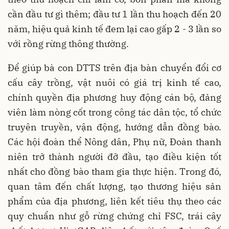
cần đầu tư gì thêm; đầu tư 1 lần thu hoạch đến 20
năm, hiệu quả kinh tế đem lại cao gấp 2 - 3 lần so
với rồng rừng thông thường.
Để giúp bà con DTTS trên địa bàn chuyển đổi cơ
cấu cây trồng, vật nuôi có giá trị kinh tế cao,
chính quyền địa phương huy động cán bộ, đảng
viên làm nòng cốt trong công tác dân tộc, tổ chức
truyên truyền, vận động, hướng dẫn đồng bào.
Các hội đoàn thể Nông dân, Phụ nữ, Đoàn thanh
niên trở thành người đỡ đầu, tạo điều kiện tốt
nhất cho đồng bào tham gia thực hiện. Trong đó,
quan tâm đến chất lượng, tạo thương hiệu sản
phẩm của địa phương, liên kết tiêu thụ theo các
quy chuẩn như gỗ rừng chứng chỉ FSC, trái cây