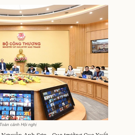
Toàn cảnh Hội nghị