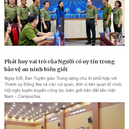
Phát huy vai trò của Người có uy tín trong
bảo vệ an ninh biên giới
Ngày 6/8, Ban Tuyên giáo Trung ương chủ trì phối hợp với
Thành ủy Đồng Nai và các cơ quan, đơn vị liên quan tổ chức
Hội nghị tuyên truyền công tác biên giới trên đất liền Việt
Nam - Campuchia.