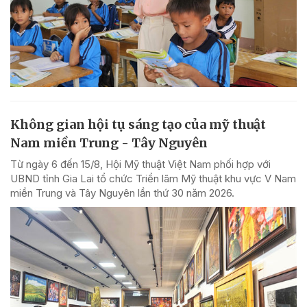
Không gian hội tụ sáng tạo của mỹ thuật
Nam miền Trung - Tây Nguyên
Từ ngày 6 đến 15/8, Hội Mỹ thuật Việt Nam phối hợp với
UBND tỉnh Gia Lai tổ chức Triển lãm Mỹ thuật khu vực V Nam
miền Trung và Tây Nguyên lần thứ 30 năm 2026.