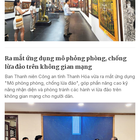
Ra mắt ứng dụng mô phỏng phòng, chống
lừa đảo trên không gian mạng
Ban Thanh niên Công an tỉnh Thanh Hóa vừa ra mắt ứng dụng
"Mô phỏng phòng, chống lừa đảo", góp phần nâng cao kỹ
năng nhận diện và phòng tránh các hành vi lừa đảo trên
không gian mạng cho người dân.