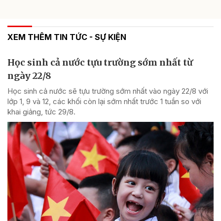
XEM THÊM TIN TỨC - SỰ KIỆN
Học sinh cả nước tựu trường sớm nhất từ
ngày 22/8
Học sinh cả nước sẽ tựu trường sớm nhất vào ngày 22/8 với
lớp 1, 9 và 12, các khối còn lại sớm nhất trước 1 tuần so với
khai giảng, tức 29/8.