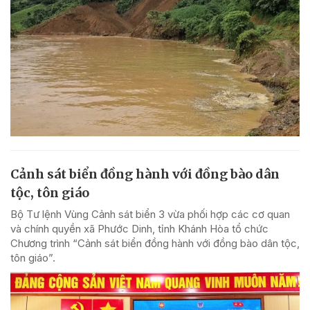
Cảnh sát biển đồng hành với đồng bào dân
tộc, tôn giáo
Bộ Tư lệnh Vùng Cảnh sát biển 3 vừa phối hợp các cơ quan
và chính quyền xã Phước Dinh, tỉnh Khánh Hòa tổ chức
Chương trình “Cảnh sát biển đồng hành với đồng bào dân tộc,
tôn giáo”.