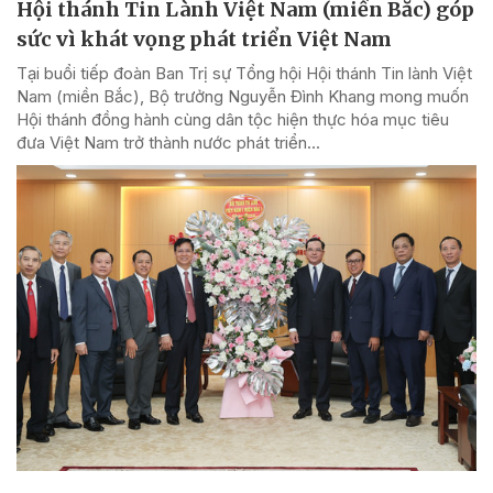
Hội thánh Tin Lành Việt Nam (miền Bắc) góp
sức vì khát vọng phát triển Việt Nam
Tại buổi tiếp đoàn Ban Trị sự Tổng hội Hội thánh Tin lành Việt
Nam (miền Bắc), Bộ trưởng Nguyễn Đình Khang mong muốn
Hội thánh đồng hành cùng dân tộc hiện thực hóa mục tiêu
đưa Việt Nam trở thành nước phát triển...