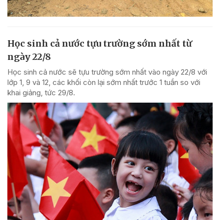
Học sinh cả nước tựu trường sớm nhất từ
ngày 22/8
Học sinh cả nước sẽ tựu trường sớm nhất vào ngày 22/8 với
lớp 1, 9 và 12, các khối còn lại sớm nhất trước 1 tuần so với
khai giảng, tức 29/8.