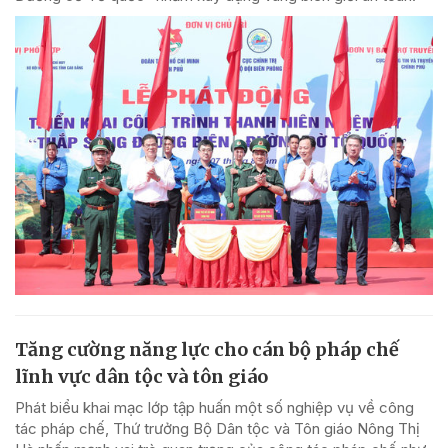
Tăng cường năng lực cho cán bộ pháp chế
lĩnh vực dân tộc và tôn giáo
Phát biểu khai mạc lớp tập huấn một số nghiệp vụ về công
tác pháp chế, Thứ trưởng Bộ Dân tộc và Tôn giáo Nông Thị