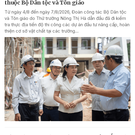
thuộc Bộ Dân tộc và Tôn giáo
Từ ngày 4/8 đến ngày 7/8/2026, Đoàn công tác Bộ Dân tộc
và Tôn giáo do Thứ trưởng Nông Thị Hà dẫn đầu đã đi kiểm
tra thực địa tiến độ thi công các dự án đầu tư nâng cấp, hoàn
thiện cơ sở vật chất tại các trường...