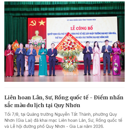
Liên hoan Lân, Sư, Rồng quốc tế - Điểm nhấn
sắc màu du lịch tại Quy Nhơn
Tối 7/8, tại Quảng trường Nguyễn Tất Thành, phường Quy
Nhơn (Gia Lai) đã khai mạc Liên hoan Lân, Sư, Rồng quốc tế
và Lễ hội đường phố Quy Nhơn - Gia Lai năm 2026.