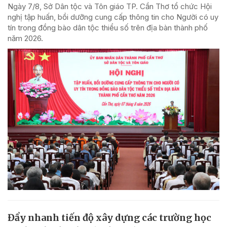
Ngày 7/8, Sở Dân tộc và Tôn giáo TP. Cần Thơ tổ chức Hội
nghị tập huấn, bồi dưỡng cung cấp thông tin cho Người có uy
tín trong đồng bào dân tộc thiểu số trên địa bàn thành phố
năm 2026.
Đẩy nhanh tiến độ xây dựng các trường học