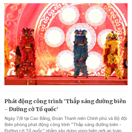
Phát động công trình 'Thắp sáng đường biên
- Đường cờ Tổ quốc'
Ngày 7/8 tại Cao Bằng, Đoàn Thanh niên Chính phủ và Bộ đội
Biên phòng phát động công trình “Thắp sáng đường biên -
Đường cờ Tổ quốc” nhằm xây dựng vùng biên giới an toàn.