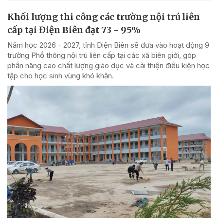
Khối lượng thi công các trường nội trú liên
cấp tại Điện Biên đạt 73 - 95%
Năm học 2026 - 2027, tỉnh Điện Biên sẽ đưa vào hoạt động 9
trường Phổ thông nội trú liên cấp tại các xã biên giới, góp
phần nâng cao chất lượng giáo dục và cải thiện điều kiện học
tập cho học sinh vùng khó khăn.