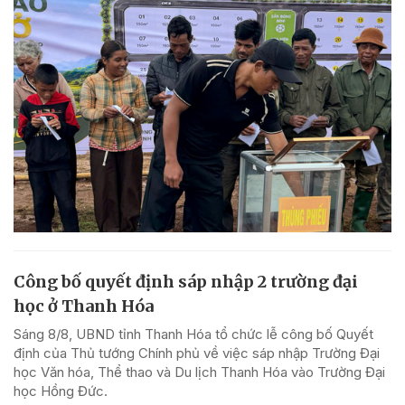
Công bố quyết định sáp nhập 2 trường đại
học ở Thanh Hóa
Sáng 8/8, UBND tỉnh Thanh Hóa tổ chức lễ công bố Quyết
định của Thủ tướng Chính phủ về việc sáp nhập Trường Đại
học Văn hóa, Thể thao và Du lịch Thanh Hóa vào Trường Đại
học Hồng Đức.