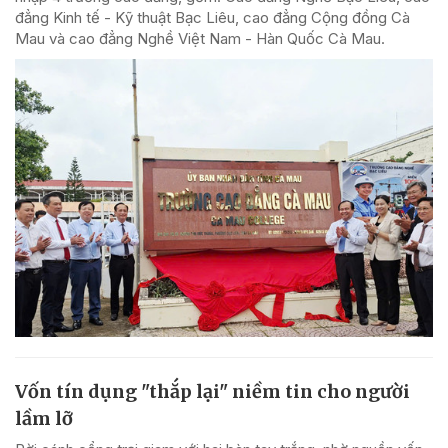
đẳng Kinh tế - Kỹ thuật Bạc Liêu, cao đẳng Cộng đồng Cà
Mau và cao đẳng Nghề Việt Nam - Hàn Quốc Cà Mau.
Vốn tín dụng "thắp lại" niềm tin cho người
lầm lỡ