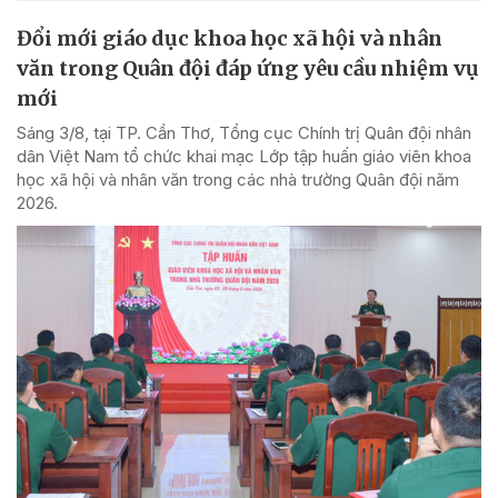
Đổi mới giáo dục khoa học xã hội và nhân
văn trong Quân đội đáp ứng yêu cầu nhiệm vụ
mới
Sáng 3/8, tại TP. Cần Thơ, Tổng cục Chính trị Quân đội nhân
dân Việt Nam tổ chức khai mạc Lớp tập huấn giáo viên khoa
học xã hội và nhân văn trong các nhà trường Quân đội năm
2026.