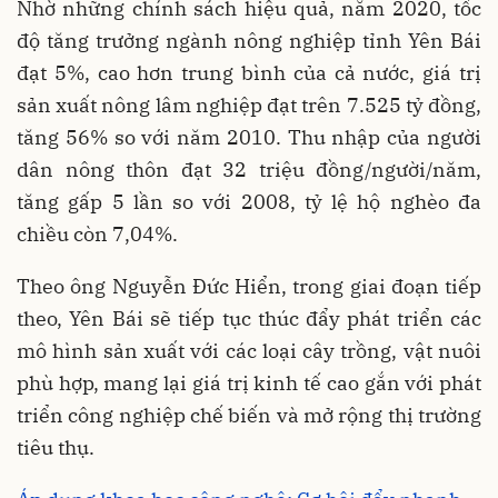
Nhờ những chính sách hiệu quả, năm 2020, tốc
độ tăng trưởng ngành nông nghiệp tỉnh Yên Bái
đạt 5%, cao hơn trung bình của cả nước, giá trị
sản xuất nông lâm nghiệp đạt trên 7.525 tỷ đồng,
tăng 56% so với năm 2010. Thu nhập của người
dân nông thôn đạt 32 triệu đồng/người/năm,
tăng gấp 5 lần so với 2008, tỷ lệ hộ nghèo đa
chiều còn 7,04%.
Theo ông Nguyễn Đức Hiển, trong giai đoạn tiếp
theo, Yên Bái sẽ tiếp tục thúc đẩy phát triển các
mô hình sản xuất với các loại cây trồng, vật nuôi
phù hợp, mang lại giá trị kinh tế cao gắn với phát
triển công nghiệp chế biến và mở rộng thị trường
tiêu thụ.