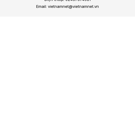
Email: vietnamnet@vietnamnet.vn