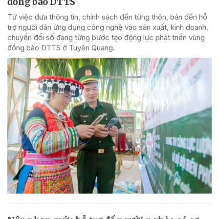
đồng bào DTTS
Từ việc đưa thông tin, chính sách đến từng thôn, bản đến hỗ
trợ người dân ứng dụng công nghệ vào sản xuất, kinh doanh,
chuyển đổi số đang từng bước tạo động lực phát triển vùng
đồng bào DTTS ở Tuyên Quang.