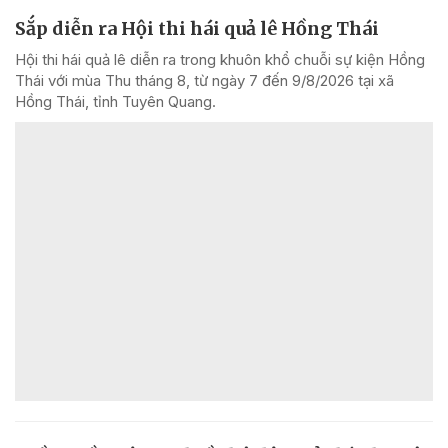
Sắp diễn ra Hội thi hái quả lê Hồng Thái
Hội thi hái quả lê diễn ra trong khuôn khổ chuỗi sự kiện Hồng
Thái với mùa Thu tháng 8, từ ngày 7 đến 9/8/2026 tại xã
Hồng Thái, tỉnh Tuyên Quang.