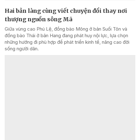
Hai bản làng cùng viết chuyện đổi thay nơi
thượng nguồn sông Mã
Giữa vùng cao Phú Lệ, đồng bào Mông ở bản Suối Tôn và
đồng bào Thái ở bản Hang đang phát huy nội lực, lựa chọn
những hướng đi phù hợp để phát triển kinh tế, nâng cao đời
sống người dân.