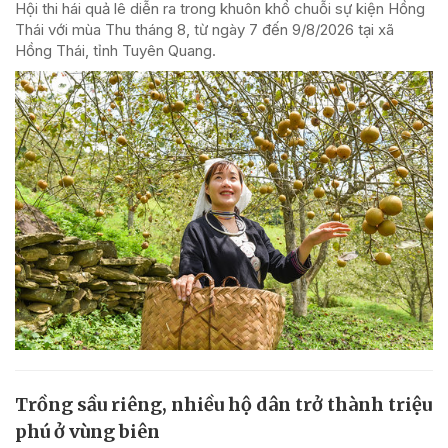
Hội thi hái quả lê diễn ra trong khuôn khổ chuỗi sự kiện Hồng
Thái với mùa Thu tháng 8, từ ngày 7 đến 9/8/2026 tại xã
Hồng Thái, tỉnh Tuyên Quang.
Trồng sầu riêng, nhiều hộ dân trở thành triệu
phú ở vùng biên