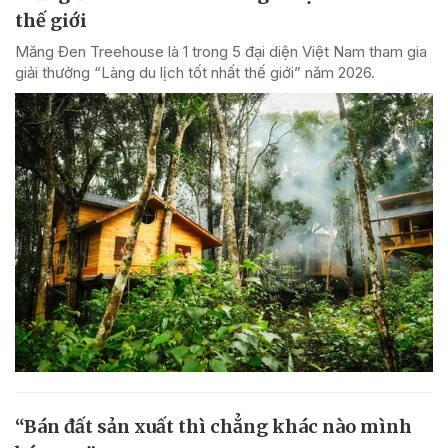
thế giới
Măng Đen Treehouse là 1 trong 5 đại diện Việt Nam tham gia
giải thưởng “Làng du lịch tốt nhất thế giới” năm 2026.
“Bán đất sản xuất thì chẳng khác nào mình