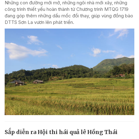
Những con đường mới mở, những ngôi nhà mới xây, những
công trình thiết yếu hoàn thành từ Chương trình MTQG 1719
đang góp thêm những dấu mốc đổi thay, giúp vùng đồng bào
DTTS Sơn La vươn lên phát triển.
Sắp diễn ra Hội thi hái quả lê Hồng Thái