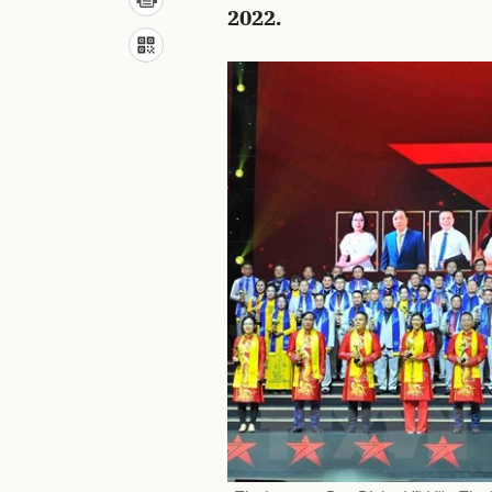
2022.