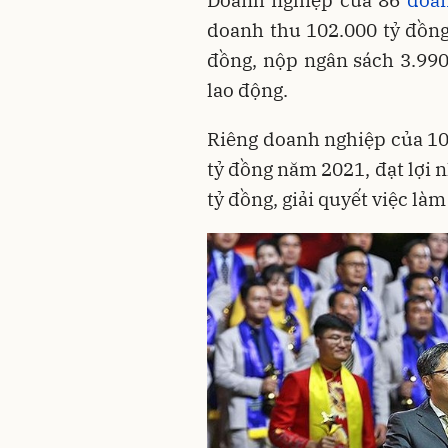
doanh thu 102.000 tỷ đồng
đồng, nộp ngân sách 3.990 
lao động.
Riêng doanh nghiệp của 10
tỷ đồng năm 2021, đạt lợi 
tỷ đồng, giải quyết việc là