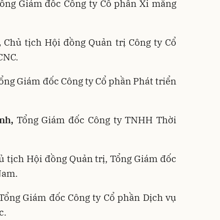
ổng Giám đốc Công ty Cổ phần Xi măng
,
Chủ tịch Hội đồng Quản trị Công ty Cổ
CNC.
ổng Giám đốc Công ty Cổ phần Phát triển
nh,
Tổng Giám đốc Công ty TNHH Thời
.
 tịch Hội đồng Quản trị, Tổng Giám đốc
Nam.
Tổng Giám đốc Công ty Cổ phần Dịch vụ
c.