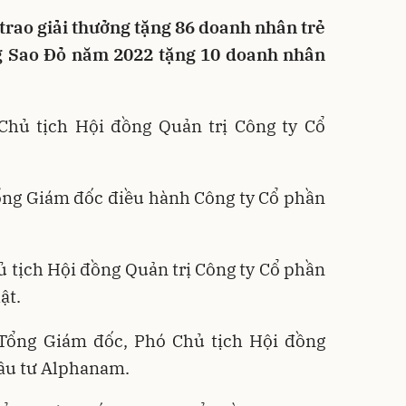
ã trao giải thưởng tặng 86 doanh nhân trẻ
ởng Sao Đỏ năm 2022 tặng 10 doanh nhân
 Chủ tịch Hội đồng Quản trị Công ty Cổ
ổng Giám đốc điều hành Công ty Cổ phần
ủ tịch Hội đồng Quản trị Công ty Cổ phần
ật.
 Tổng Giám đốc, Phó Chủ tịch Hội đồng
Đầu tư Alphanam.