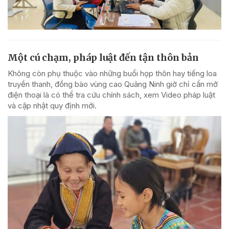
Một cú chạm, pháp luật đến tận thôn bản
Không còn phụ thuộc vào những buổi họp thôn hay tiếng loa
truyền thanh, đồng bào vùng cao Quảng Ninh giờ chỉ cần mở
điện thoại là có thể tra cứu chính sách, xem Video pháp luật
và cập nhật quy định mới.