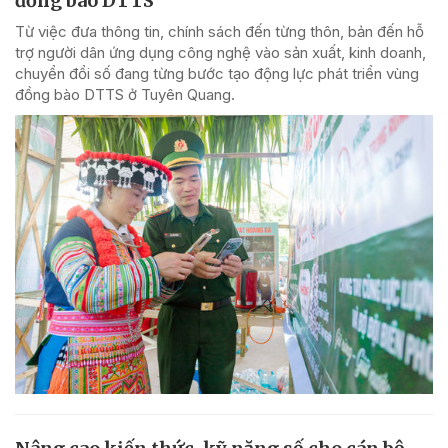
đồng bào DTTS
Từ việc đưa thông tin, chính sách đến từng thôn, bản đến hỗ
trợ người dân ứng dụng công nghệ vào sản xuất, kinh doanh,
chuyển đổi số đang từng bước tạo động lực phát triển vùng
đồng bào DTTS ở Tuyên Quang.