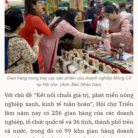
Gian hàng trưng bày các sản phẩm của doanh nghiệp Mông Cổ
tại Hội chợ. (Ảnh: Báo Nhân Dân)
Với chủ đề “Kết nối chuỗi giá trị, phát triển nông
nghiệp xanh, kinh tế tuần hoàn”, Hội chợ Triển
lãm năm nay có 256 gian hàng của các doanh
nghiệp, tổ chức quốc tế và 36 tỉnh, thành phố trên
cả nước, trong đó có 99 khu gian hàng doanh