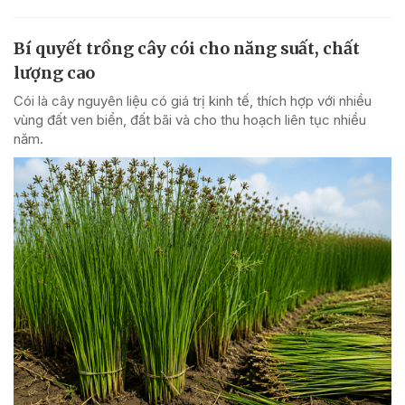
Bí quyết trồng cây cói cho năng suất, chất
lượng cao
Cói là cây nguyên liệu có giá trị kinh tế, thích hợp với nhiều
vùng đất ven biển, đất bãi và cho thu hoạch liên tục nhiều
năm.