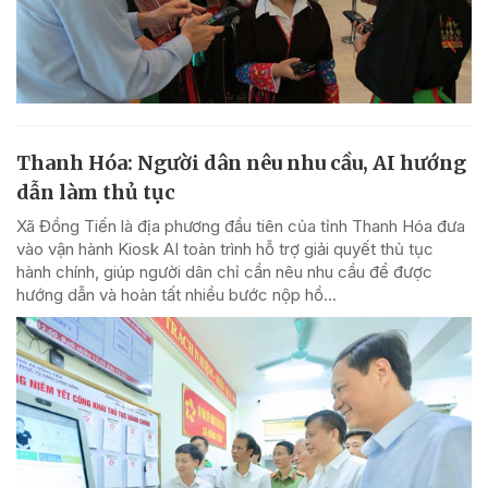
Thanh Hóa: Người dân nêu nhu cầu, AI hướng
dẫn làm thủ tục
Xã Đồng Tiến là địa phương đầu tiên của tỉnh Thanh Hóa đưa
vào vận hành Kiosk AI toàn trình hỗ trợ giải quyết thủ tục
hành chính, giúp người dân chỉ cần nêu nhu cầu để được
hướng dẫn và hoàn tất nhiều bước nộp hồ...