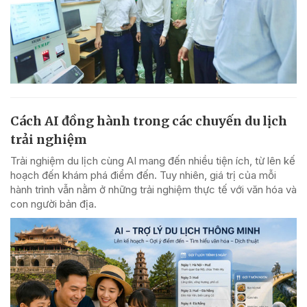
Cách AI đồng hành trong các chuyến du lịch
trải nghiệm
Trải nghiệm du lịch cùng AI mang đến nhiều tiện ích, từ lên kế
hoạch đến khám phá điểm đến. Tuy nhiên, giá trị của mỗi
hành trình vẫn nằm ở những trải nghiệm thực tế với văn hóa và
con người bản địa.