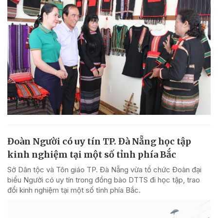
Đoàn Người có uy tín TP. Đà Nẵng học tập
kinh nghiệm tại một số tỉnh phía Bắc
Sở Dân tộc và Tôn giáo TP. Đà Nẵng vừa tổ chức Đoàn đại
biểu Người có uy tín trong đồng bào DTTS đi học tập, trao
đổi kinh nghiệm tại một số tỉnh phía Bắc.