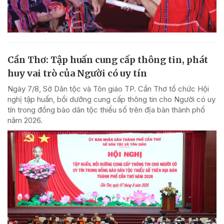
Cần Thơ: Tập huấn cung cấp thông tin, phát
huy vai trò của Người có uy tín
Ngày 7/8, Sở Dân tộc và Tôn giáo TP. Cần Thơ tổ chức Hội
nghị tập huấn, bồi dưỡng cung cấp thông tin cho Người có uy
tín trong đồng bào dân tộc thiểu số trên địa bàn thành phố
năm 2026.