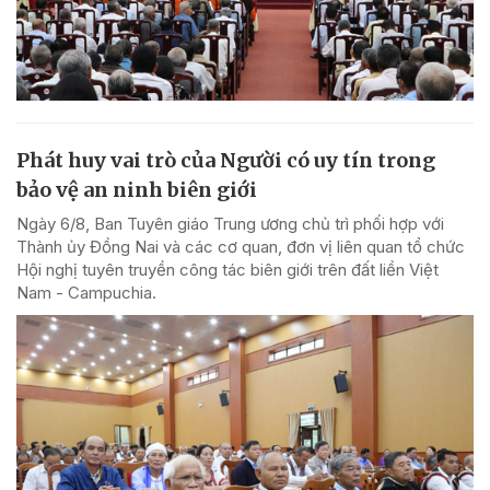
Phát huy vai trò của Người có uy tín trong
bảo vệ an ninh biên giới
Ngày 6/8, Ban Tuyên giáo Trung ương chủ trì phối hợp với
Thành ủy Đồng Nai và các cơ quan, đơn vị liên quan tổ chức
Hội nghị tuyên truyền công tác biên giới trên đất liền Việt
Nam - Campuchia.