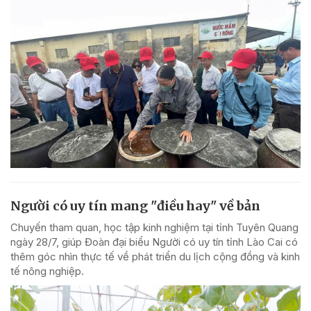
Người có uy tín mang "điều hay" về bản
Chuyến tham quan, học tập kinh nghiệm tại tỉnh Tuyên Quang
ngày 28/7, giúp Đoàn đại biểu Người có uy tín tỉnh Lào Cai có
thêm góc nhìn thực tế về phát triển du lịch cộng đồng và kinh
tế nông nghiệp.