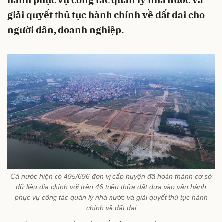
hành phục vụ công tác quản lý nhà nước và
giải quyết thủ tục hành chính về đất đai cho
người dân, doanh nghiệp.
Cả nước hiện có 495/696 đơn vị cấp huyện đã hoàn thành cơ sở
dữ liệu địa chính với trên 46 triệu thửa đất đưa vào vận hành
phục vụ công tác quản lý nhà nước và giải quyết thủ tục hành
chính về đất đai