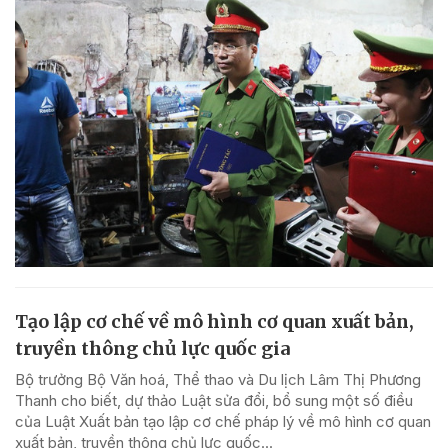
Tạo lập cơ chế về mô hình cơ quan xuất bản,
truyền thông chủ lực quốc gia
Bộ trưởng Bộ Văn hoá, Thể thao và Du lịch Lâm Thị Phương
Thanh cho biết, dự thảo Luật sửa đổi, bổ sung một số điều
của Luật Xuất bản tạo lập cơ chế pháp lý về mô hình cơ quan
xuất bản, truyền thông chủ lực quốc...