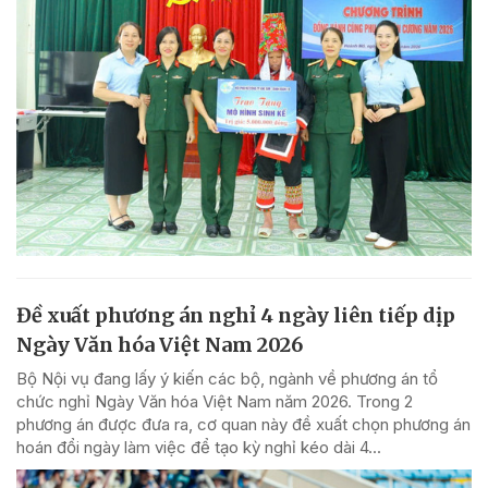
Đề xuất phương án nghỉ 4 ngày liên tiếp dịp
Ngày Văn hóa Việt Nam 2026
Bộ Nội vụ đang lấy ý kiến các bộ, ngành về phương án tổ
chức nghỉ Ngày Văn hóa Việt Nam năm 2026. Trong 2
phương án được đưa ra, cơ quan này đề xuất chọn phương án
hoán đổi ngày làm việc để tạo kỳ nghỉ kéo dài 4...