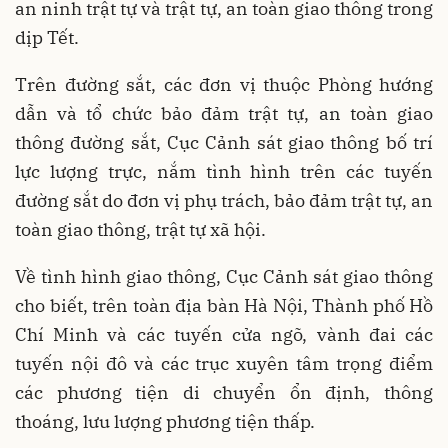
an ninh trật tự và trật tự, an toàn giao thông trong
dịp Tết.
Trên đường sắt, các đơn vị thuộc Phòng hướng
dẫn và tổ chức bảo đảm trật tự, an toàn giao
thông đường sắt, Cục Cảnh sát giao thông bố trí
lực lượng trực, nắm tình hình trên các tuyến
đường sắt do đơn vị phụ trách, bảo đảm trật tự, an
toàn giao thông, trật tự xã hội.
Về tình hình giao thông, Cục Cảnh sát giao thông
cho biết, trên toàn địa bàn Hà Nội, Thành phố Hồ
Chí Minh và các tuyến cửa ngõ, vành đai các
tuyến nội đô và các trục xuyên tâm trọng điểm
các phương tiện di chuyển ổn định, thông
thoáng, lưu lượng phương tiện thấp.