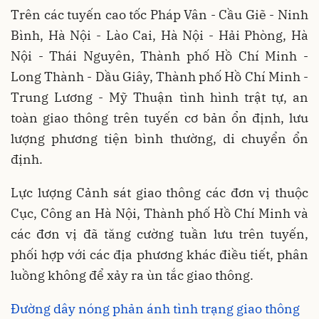
Trên các tuyến cao tốc Pháp Vân - Cầu Giẽ - Ninh
Bình, Hà Nội - Lào Cai, Hà Nội - Hải Phòng, Hà
Nội - Thái Nguyên, Thành phố Hồ Chí Minh -
Long Thành - Dầu Giây, Thành phố Hồ Chí Minh -
Trung Lương - Mỹ Thuận tình hình trật tự, an
toàn giao thông trên tuyến cơ bản ổn định, lưu
lượng phương tiện bình thường, di chuyển ổn
định.
Lực lượng Cảnh sát giao thông các đơn vị thuộc
Cục, Công an Hà Nội, Thành phố Hồ Chí Minh và
các đơn vị đã tăng cường tuần lưu trên tuyến,
phối hợp với các địa phương khác điều tiết, phân
luồng không để xảy ra ùn tắc giao thông.
Đường dây nóng phản ánh tình trạng giao thông