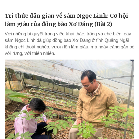
Tri thức dân gian về sâm Ngọc Linh: Cơ hội
làm giàu của đồng bào Xơ Đăng (Bài 2)
Với những bí quyết trong việc khai thác, trồng và chế biến, cây
sâm Ngọc Linh đã giúp đồng bào Xơ Đăng ở tỉnh Quảng Ngãi
không chỉ thoát nghèo, vươn lên làm giàu, mà ngày càng gắn bó
với rừng, với thiên nhiên.