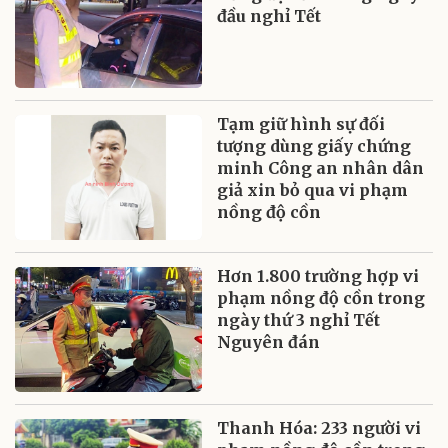
đầu nghỉ Tết
Tạm giữ hình sự đối
tượng dùng giấy chứng
minh Công an nhân dân
giả xin bỏ qua vi phạm
nồng độ cồn
Hơn 1.800 trường hợp vi
phạm nồng độ cồn trong
ngày thứ 3 nghỉ Tết
Nguyên đán
Thanh Hóa: 233 người vi