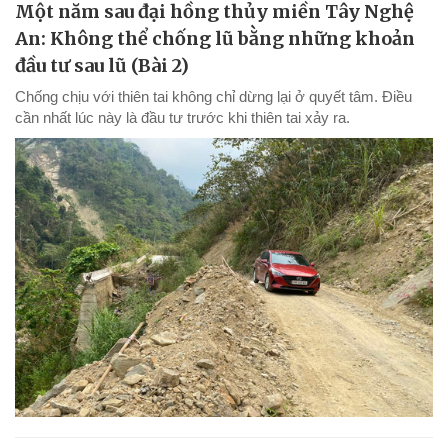
Một năm sau đại hồng thủy miền Tây Nghệ
An: Không thể chống lũ bằng những khoản
đầu tư sau lũ (Bài 2)
Chống chịu với thiên tai không chỉ dừng lại ở quyết tâm. Điều
cần nhất lúc này là đầu tư trước khi thiên tai xảy ra.