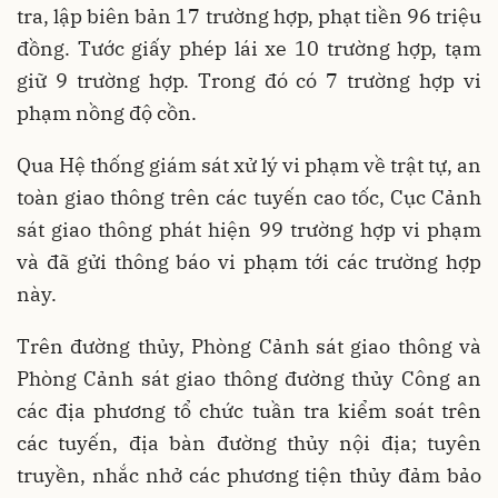
tra, lập biên bản 17 trường hợp, phạt tiền 96 triệu
đồng. Tước giấy phép lái xe 10 trường hợp, tạm
giữ 9 trường hợp. Trong đó có 7 trường hợp vi
phạm nồng độ cồn.
Qua Hệ thống giám sát xử lý vi phạm về trật tự, an
toàn giao thông trên các tuyến cao tốc, Cục Cảnh
sát giao thông phát hiện 99 trường hợp vi phạm
và đã gửi thông báo vi phạm tới các trường hợp
này.
Trên đường thủy, Phòng Cảnh sát giao thông và
Phòng Cảnh sát giao thông đường thủy Công an
các địa phương tổ chức tuần tra kiểm soát trên
các tuyến, địa bàn đường thủy nội địa; tuyên
truyền, nhắc nhở các phương tiện thủy đảm bảo