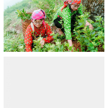
ĐỌC NHIỀU