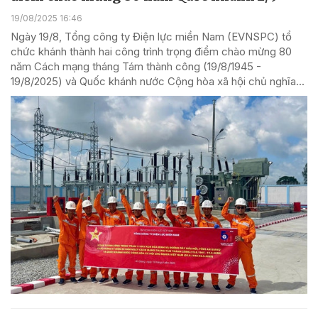
19/08/2025 16:46
Ngày 19/8, Tổng công ty Điện lực miền Nam (EVNSPC) tổ
chức khánh thành hai công trình trọng điểm chào mừng 80
năm Cách mạng tháng Tám thành công (19/8/1945 -
19/8/2025) và Quốc khánh nước Cộng hòa xã hội chủ nghĩa...