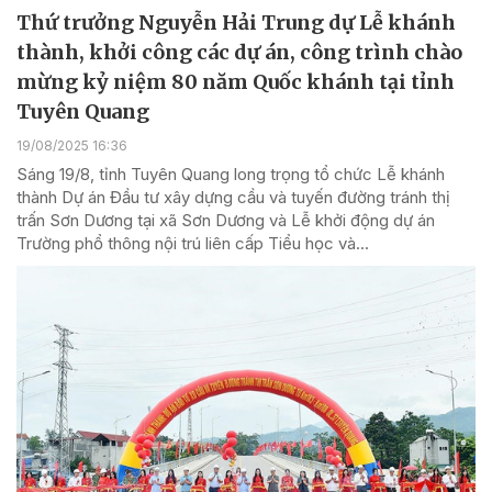
Thứ trưởng Nguyễn Hải Trung dự Lễ khánh
thành, khởi công các dự án, công trình chào
mừng kỷ niệm 80 năm Quốc khánh tại tỉnh
Tuyên Quang
19/08/2025 16:36
Sáng 19/8, tỉnh Tuyên Quang long trọng tổ chức Lễ khánh
thành Dự án Đầu tư xây dựng cầu và tuyến đường tránh thị
trấn Sơn Dương tại xã Sơn Dương và Lễ khởi động dự án
Trường phổ thông nội trú liên cấp Tiểu học và...