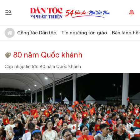
Công tác Dân tộc
Tín ngưỡng tôn giáo
Bản làng hô
80 năm Quốc khánh
Cập nhập tin tức 80 năm Quốc khánh