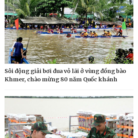
Sôi động giải bơi đua vỏ lãi ở vùng đồng bào
Khmer, chào mừng 80 năm Quốc khánh