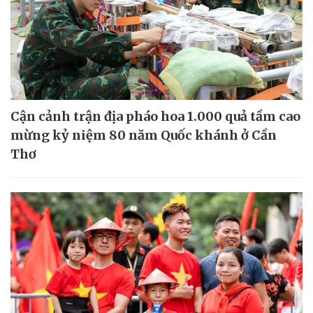
Cận cảnh trận địa pháo hoa 1.000 quả tầm cao
mừng kỷ niệm 80 năm Quốc khánh ở Cần
Thơ