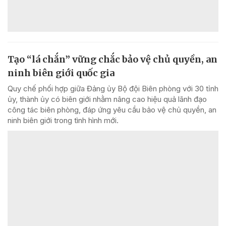
Tạo “lá chắn” vững chắc bảo vệ chủ quyền, an
ninh biên giới quốc gia
Quy chế phối hợp giữa Đảng ủy Bộ đội Biên phòng với 30 tỉnh
ủy, thành ủy có biên giới nhằm nâng cao hiệu quả lãnh đạo
công tác biên phòng, đáp ứng yêu cầu bảo vệ chủ quyền, an
ninh biên giới trong tình hình mới.