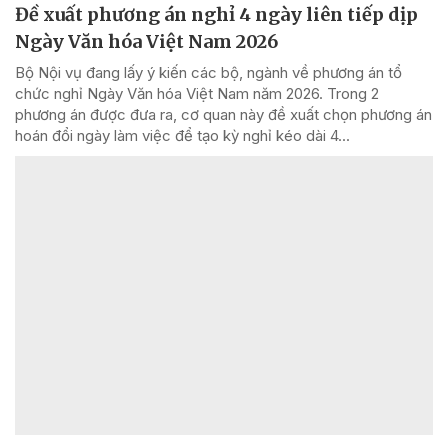
Đề xuất phương án nghỉ 4 ngày liên tiếp dịp
Ngày Văn hóa Việt Nam 2026
Bộ Nội vụ đang lấy ý kiến các bộ, ngành về phương án tổ
chức nghỉ Ngày Văn hóa Việt Nam năm 2026. Trong 2
phương án được đưa ra, cơ quan này đề xuất chọn phương án
hoán đổi ngày làm việc để tạo kỳ nghỉ kéo dài 4...