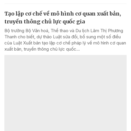
Tạo lập cơ chế về mô hình cơ quan xuất bản,
truyền thông chủ lực quốc gia
Bộ trưởng Bộ Văn hoá, Thể thao và Du lịch Lâm Thị Phương
Thanh cho biết, dự thảo Luật sửa đổi, bổ sung một số điều
của Luật Xuất bản tạo lập cơ chế pháp lý về mô hình cơ quan
xuất bản, truyền thông chủ lực quốc...