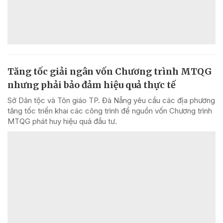
Tăng tốc giải ngân vốn Chương trình MTQG
nhưng phải bảo đảm hiệu quả thực tế
Sở Dân tộc và Tôn giáo TP. Đà Nẵng yêu cầu các địa phương
tăng tốc triển khai các công trình để nguồn vốn Chương trình
MTQG phát huy hiệu quả đầu tư.