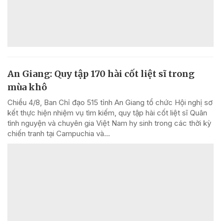
An Giang: Quy tập 170 hài cốt liệt sĩ trong
mùa khô
Chiều 4/8, Ban Chỉ đạo 515 tỉnh An Giang tổ chức Hội nghị sơ
kết thực hiện nhiệm vụ tìm kiếm, quy tập hài cốt liệt sĩ Quân
tình nguyện và chuyên gia Việt Nam hy sinh trong các thời kỳ
chiến tranh tại Campuchia và...