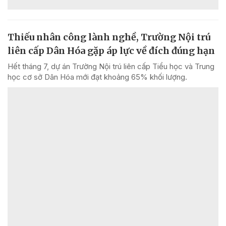
Thiếu nhân công lành nghề, Trường Nội trú
liên cấp Dân Hóa gặp áp lực về đích đúng hạn
Hết tháng 7, dự án Trường Nội trú liên cấp Tiểu học và Trung
học cơ sở Dân Hóa mới đạt khoảng 65% khối lượng.