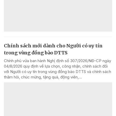
Chính sách mới dành cho Người có uy tín
trong vùng đồng bào DTTS
Chính phủ vừa ban hành Nghị định số 307/2026/NĐ-CP ngày
04/8/2026 quy định về lựa chọn, công nhận, chính sách đối
với Người có uy tín trong vùng đồng bào DTTS và chính sách
thăm hỏi, chúc mừng, tặng quà, động viên,...