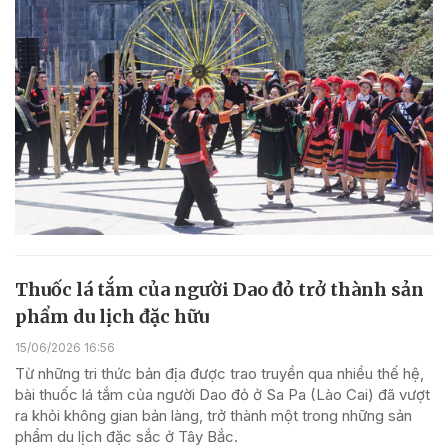
Thuốc lá tắm của người Dao đỏ trở thành sản
phẩm du lịch đặc hữu
15/06/2026 16:56
Từ những tri thức bản địa được trao truyền qua nhiều thế hệ,
bài thuốc lá tắm của người Dao đỏ ở Sa Pa (Lào Cai) đã vượt
ra khỏi không gian bản làng, trở thành một trong những sản
phẩm du lịch đặc sắc ở Tây Bắc.