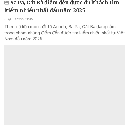
Sa Pa, Cát Bà điểm đến được du khách tìm
kiếm nhiều nhất đầu năm 2025
06/03/2025 11:49
Theo dữ liệu mới nhất từ Agoda, Sa Pa, Cát Bà đang nằm
trong nhóm những điểm đến được tìm kiếm nhiều nhất tại Việt
Nam đầu năm 2025.