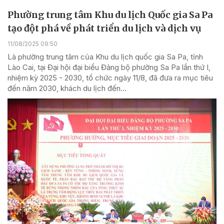
Phường trung tâm Khu du lịch Quốc gia Sa Pa
tạo đột phá về phát triển du lịch và dịch vụ
11/08/2025 09:50
Là phường trung tâm của Khu du lịch quốc gia Sa Pa, tỉnh
Lào Cai, tại Đại hội đại biểu Đảng bộ phường Sa Pa lần thứ I,
nhiệm kỳ 2025 - 2030, tổ chức ngày 11/8, đã đưa ra mục tiêu
đến năm 2030, khách du lịch đến...