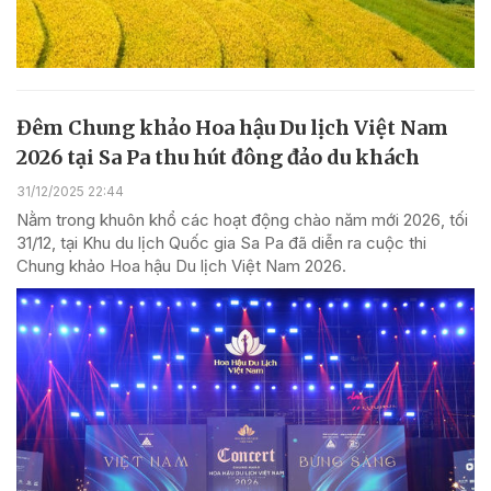
Đêm Chung khảo Hoa hậu Du lịch Việt Nam
2026 tại Sa Pa thu hút đông đảo du khách
31/12/2025 22:44
Nằm trong khuôn khổ các hoạt động chào năm mới 2026, tối
31/12, tại Khu du lịch Quốc gia Sa Pa đã diễn ra cuộc thi
Chung khảo Hoa hậu Du lịch Việt Nam 2026.