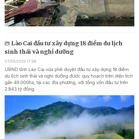
Lào Cai đầu tư xây dựng 18 điểm du lịch
sinh thái và nghỉ dưỡng
07/05/2025 17:59
UBND tỉnh Lào Cai vừa phê duyệt đầu tư xây dựng 18 điểm
du lịch sinh thái và nghỉ dưỡng được quy hoạch trên diện tích
gần 49.000ha, tại các địa phương, với tổng vốn đầu tư trên
2.843 tỷ đồng.