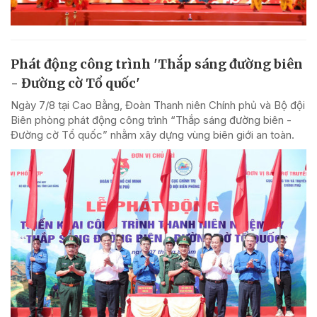
Phát động công trình 'Thắp sáng đường biên
- Đường cờ Tổ quốc'
Ngày 7/8 tại Cao Bằng, Đoàn Thanh niên Chính phủ và Bộ đội
Biên phòng phát động công trình “Thắp sáng đường biên -
Đường cờ Tổ quốc” nhằm xây dựng vùng biên giới an toàn.