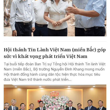
Hội thánh Tin Lành Việt Nam (miền Bắc) góp
sức vì khát vọng phát triển Việt Nam
Tại buổi tiếp đoàn Ban Trị sự Tổng hội Hội thánh Tin lành Việt
Nam (miền Bắc), Bộ trưởng Nguyễn Đình Khang mong muốn
Hội thánh đồng hành cùng dân tộc hiện thực hóa mục tiêu
đưa Việt Nam trở thành nước phát triển...