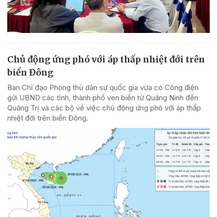
Chủ động ứng phó với áp thấp nhiệt đới trên
biển Đông
Ban Chỉ đạo Phòng thủ dân sự quốc gia vừa có Công điện
gửi UBND các tỉnh, thành phố ven biển từ Quảng Ninh đến
Quảng Trị và các bộ về việc chủ động ứng phó với áp thấp
nhiệt đới trên biển Đông.