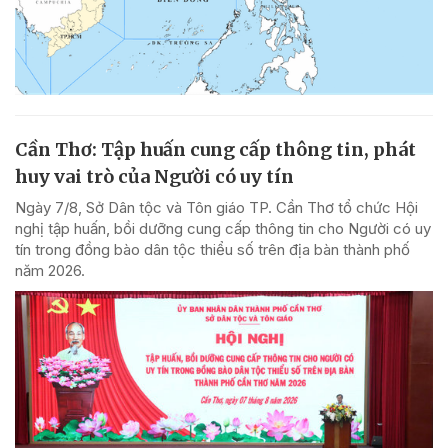
Cần Thơ: Tập huấn cung cấp thông tin, phát
huy vai trò của Người có uy tín
Ngày 7/8, Sở Dân tộc và Tôn giáo TP. Cần Thơ tổ chức Hội
nghị tập huấn, bồi dưỡng cung cấp thông tin cho Người có uy
tín trong đồng bào dân tộc thiểu số trên địa bàn thành phố
năm 2026.