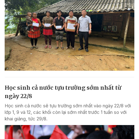
Học sinh cả nước tựu trường sớm nhất từ
ngày 22/8
Học sinh cả nước sẽ tựu trường sớm nhất vào ngày 22/8 với
lớp 1, 9 và 12, các khối còn lại sớm nhất trước 1 tuần so với
khai giảng, tức 29/8.