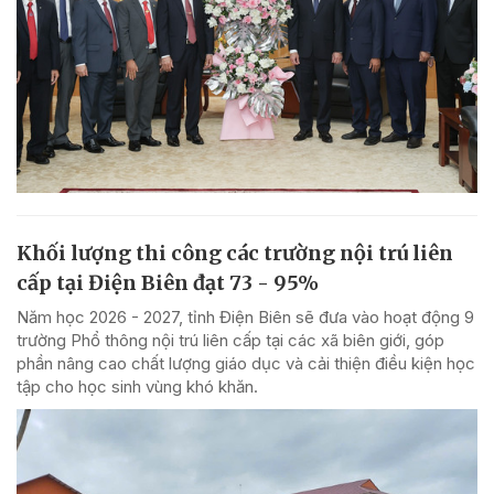
Khối lượng thi công các trường nội trú liên
cấp tại Điện Biên đạt 73 - 95%
Năm học 2026 - 2027, tỉnh Điện Biên sẽ đưa vào hoạt động 9
trường Phổ thông nội trú liên cấp tại các xã biên giới, góp
phần nâng cao chất lượng giáo dục và cải thiện điều kiện học
tập cho học sinh vùng khó khăn.