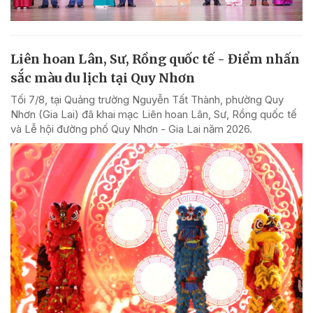
Liên hoan Lân, Sư, Rồng quốc tế - Điểm nhấn
sắc màu du lịch tại Quy Nhơn
Tối 7/8, tại Quảng trường Nguyễn Tất Thành, phường Quy
Nhơn (Gia Lai) đã khai mạc Liên hoan Lân, Sư, Rồng quốc tế
và Lễ hội đường phố Quy Nhơn - Gia Lai năm 2026.