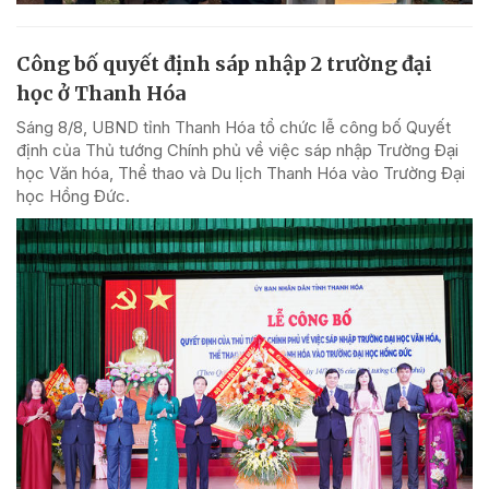
Công bố quyết định sáp nhập 2 trường đại
học ở Thanh Hóa
Sáng 8/8, UBND tỉnh Thanh Hóa tổ chức lễ công bố Quyết
định của Thủ tướng Chính phủ về việc sáp nhập Trường Đại
học Văn hóa, Thể thao và Du lịch Thanh Hóa vào Trường Đại
học Hồng Đức.