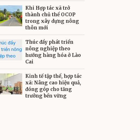
Khi Hợp tác xã trở
thành chủ thể OCOP
trong xây dựng nông
thôn mới
Thúc đẩy phát triển
nông nghiệp theo
hướng hàng hóa ở Lào
Cai
Kinh tế tập thể, hợp tác
xã: Nâng cao hiệu quả,
đóng góp cho tăng
trưởng bền vững