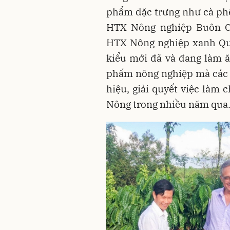
phẩm đặc trưng như cà phê, 
HTX Nông nghiệp Buôn C
HTX Nông nghiệp xanh Quả
kiểu mới đã và đang làm ăn
phẩm nông nghiệp mà các 
hiệu, giải quyết việc làm 
Nông trong nhiều năm qua