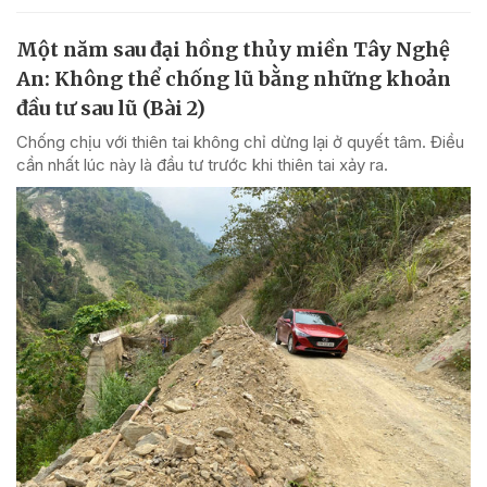
Một năm sau đại hồng thủy miền Tây Nghệ
An: Không thể chống lũ bằng những khoản
đầu tư sau lũ (Bài 2)
Chống chịu với thiên tai không chỉ dừng lại ở quyết tâm. Điều
cần nhất lúc này là đầu tư trước khi thiên tai xảy ra.