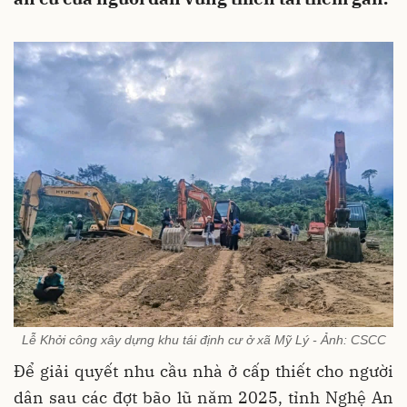
Lễ Khởi công xây dựng khu tái định cư ở xã Mỹ Lý - Ảnh: CSCC
Để giải quyết nhu cầu nhà ở cấp thiết cho người
dân sau các đợt bão lũ năm 2025, tỉnh Nghệ An