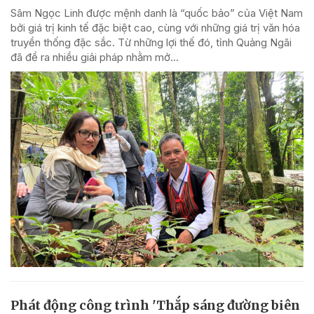
Sâm Ngọc Linh được mệnh danh là “quốc bảo” của Việt Nam
bởi giá trị kinh tế đặc biệt cao, cùng với những giá trị văn hóa
truyền thống đặc sắc. Từ những lợi thế đó, tỉnh Quảng Ngãi
đã đề ra nhiều giải pháp nhằm mở...
Phát động công trình 'Thắp sáng đường biên