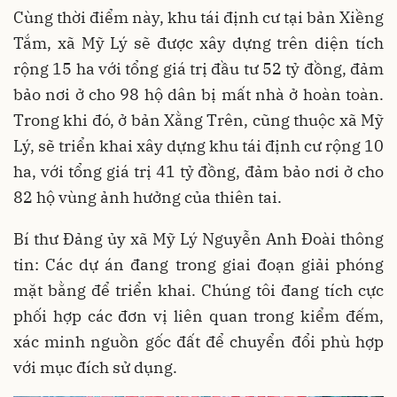
Cùng thời điểm này, khu tái định cư tại bản Xiềng
Tắm, xã Mỹ Lý sẽ được xây dựng trên diện tích
rộng 15 ha với tổng giá trị đầu tư 52 tỷ đồng, đảm
bảo nơi ở cho 98 hộ dân bị mất nhà ở hoàn toàn.
Trong khi đó, ở bản Xằng Trên, cũng thuộc xã Mỹ
Lý, sẽ triển khai xây dựng khu tái định cư rộng 10
ha, với tổng giá trị 41 tỷ đồng, đảm bảo nơi ở cho
82 hộ vùng ảnh hưởng của thiên tai.
Bí thư Đảng ủy xã Mỹ Lý Nguyễn Anh Đoài thông
tin: Các dự án đang trong giai đoạn giải phóng
mặt bằng để triển khai. Chúng tôi đang tích cực
phối hợp các đơn vị liên quan trong kiểm đếm,
xác minh nguồn gốc đất để chuyển đổi phù hợp
với mục đích sử dụng.