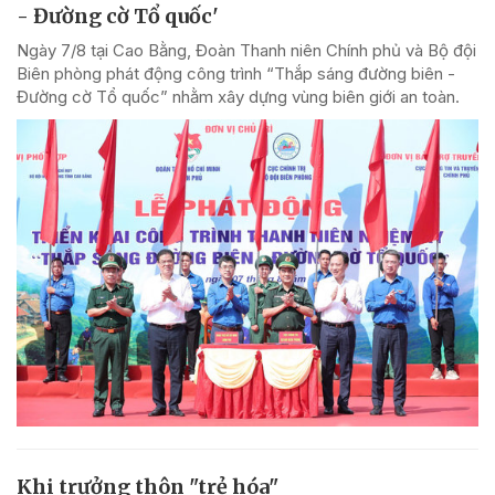
- Đường cờ Tổ quốc'
Ngày 7/8 tại Cao Bằng, Đoàn Thanh niên Chính phủ và Bộ đội
Biên phòng phát động công trình “Thắp sáng đường biên -
Đường cờ Tổ quốc” nhằm xây dựng vùng biên giới an toàn.
Khi trưởng thôn "trẻ hóa"