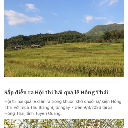
Sắp diễn ra Hội thi hái quả lê Hồng Thái
Hội thi hái quả lê diễn ra trong khuôn khổ chuỗi sự kiện Hồng
Thái với mùa Thu tháng 8, từ ngày 7 đến 9/8/2026 tại xã
Hồng Thái, tỉnh Tuyên Quang.