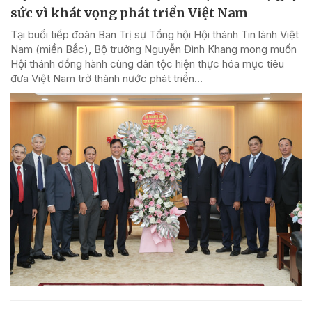
sức vì khát vọng phát triển Việt Nam
Tại buổi tiếp đoàn Ban Trị sự Tổng hội Hội thánh Tin lành Việt
Nam (miền Bắc), Bộ trưởng Nguyễn Đình Khang mong muốn
Hội thánh đồng hành cùng dân tộc hiện thực hóa mục tiêu
đưa Việt Nam trở thành nước phát triển...