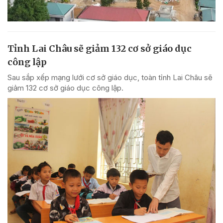
Tỉnh Lai Châu sẽ giảm 132 cơ sở giáo dục
công lập
Sau sắp xếp mạng lưới cơ sở giáo dục, toàn tỉnh Lai Châu sẽ
giảm 132 cơ sở giáo dục công lập.