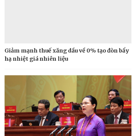
Giảm mạnh thuế xăng dầu về 0% tạo đòn bẩy
hạ nhiệt giá nhiên liệu