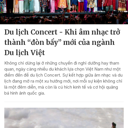
Du lịch Concert - Khi âm nhạc trở
thành “đòn bẩy” mới của ngành
Du lịch Việt
Không chỉ dừng lại ở những chuyến đi nghỉ dưỡng hay tham
quan, ngày càng nhiều du khách lựa chọn Việt Nam như một
điểm đến để du lịch Concert. Sự kết hợp giữa âm nhạc và du
lịch đang mở ra một xu hướng mới, nơi mỗi sự kiện không chỉ
là một đêm diễn, mà còn là cú hích kinh tế và cơ hội quảng
bá hình ảnh quốc gia.