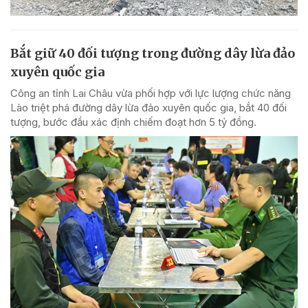
Bắt giữ 40 đối tượng trong đường dây lừa đảo
xuyên quốc gia
Công an tỉnh Lai Châu vừa phối hợp với lực lượng chức năng
Lào triệt phá đường dây lừa đảo xuyên quốc gia, bắt 40 đối
tượng, bước đầu xác định chiếm đoạt hơn 5 tỷ đồng.