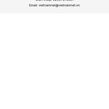
Email: vietnamnet@vietnamnet.vn