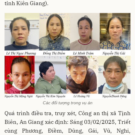
tỉnh Kiên Giang).
Các đối tượng trong vụ án
Quá trình điều tra, truy xét, Công an thị xã Tịnh
Biên, An Giang xác định: Sáng 03/02/2025, Triết
cùng Phương, Điềm, Dũng, Gái, Vũ, Nghi,