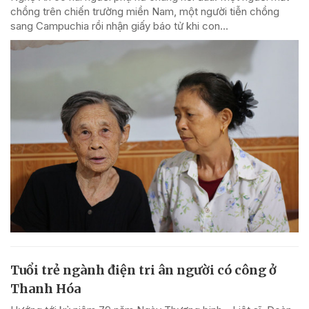
chồng trên chiến trường miền Nam, một người tiễn chồng
sang Campuchia rồi nhận giấy báo tử khi con...
Tuổi trẻ ngành điện tri ân người có công ở
Thanh Hóa