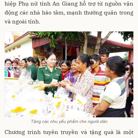
hiệp Phụ nữ tỉnh An Giang hỗ trợ từ nguồn vận
động các nhà hảo tâm, mạnh thường quân trong
và ngoài tỉnh.
Tặng các nhu yếu phẩm cho người dân
Chương trình tuyên truyền và tặng quà là một