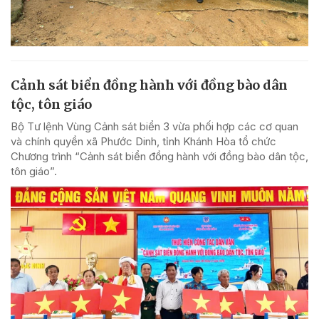
Cảnh sát biển đồng hành với đồng bào dân
tộc, tôn giáo
Bộ Tư lệnh Vùng Cảnh sát biển 3 vừa phối hợp các cơ quan
và chính quyền xã Phước Dinh, tỉnh Khánh Hòa tổ chức
Chương trình “Cảnh sát biển đồng hành với đồng bào dân tộc,
tôn giáo”.