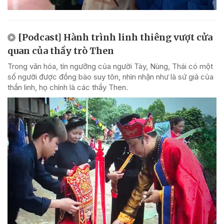
[Podcast] Hành trình linh thiêng vượt cửa
quan của thầy trò Then
Trong văn hóa, tín ngưỡng của người Tày, Nùng, Thái có một
số người được đồng bào suy tôn, nhìn nhận như là sứ giả của
thần linh, họ chính là các thầy Then.