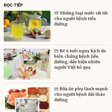
ĐỌC TIẾP
Những loại nước rất tốt
cho người bệnh tiểu
đường
Bé 4 tuổi nguy kịch do
biến chứng bệnh tiểu
đường, dấu hiệu nhiều
người Việt bỏ qua
Bữa ăn phụ lành mạnh
cho người bệnh đái tháo
đường