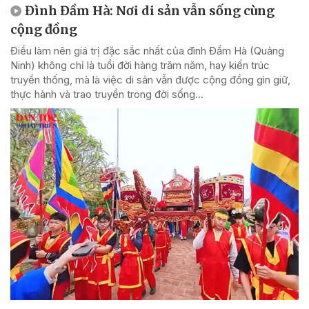
Đình Đầm Hà: Nơi di sản vẫn sống cùng
cộng đồng
Điều làm nên giá trị đặc sắc nhất của đình Đầm Hà (Quảng
Ninh) không chỉ là tuổi đời hàng trăm năm, hay kiến trúc
truyền thống, mà là việc di sản vẫn được cộng đồng gìn giữ,
thực hành và trao truyền trong đời sống...