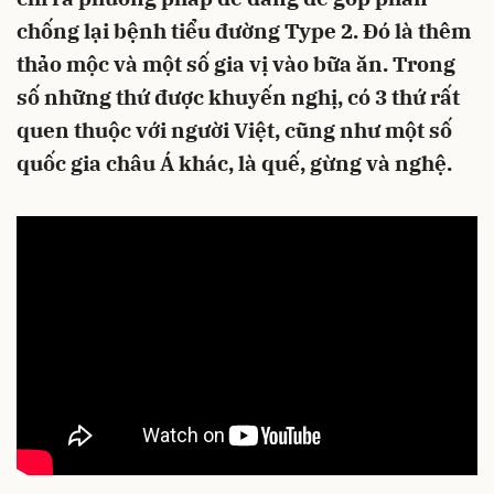
chống lại bệnh tiểu đường Type 2. Đó là thêm
thảo mộc và một số gia vị vào bữa ăn. Trong
số những thứ được khuyến nghị, có 3 thứ rất
quen thuộc với người Việt, cũng như một số
quốc gia châu Á khác, là quế, gừng và nghệ.