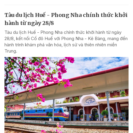
Tàu du lịch Huế - Phong Nha chính thức khởi
hành từ ngày 28/8
Tàu du lịch Huế - Phong Nha chính thức khởi hành từ ngày
28/8, kết nối Cố đô Huế với Phong Nha - Kẻ Bàng, mang đến
hành trình khám phá văn hóa, lịch sử và thiên nhiên miền
Trung.