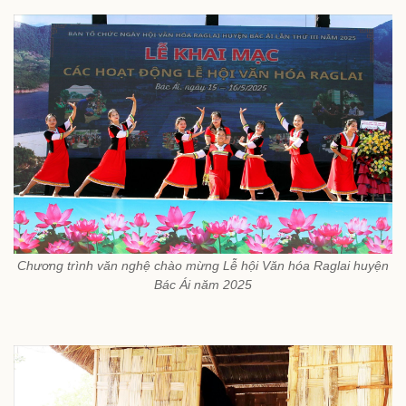
Chương trình văn nghệ chào mừng Lễ hội Văn hóa Raglai huyện
Bác Ái năm 2025