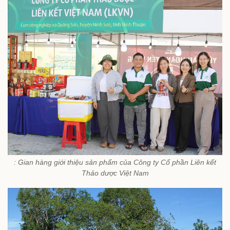
: Gian hàng giới thiệu sản phẩm của Công ty Cổ phần Liên kết
Thảo dược Việt Nam