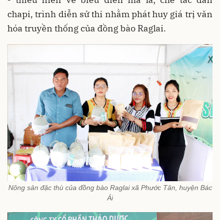
chapi, trình diễn sử thi nhằm phát huy giá trị văn
hóa truyền thống của đồng bào Raglai.
Nông sản đặc thù của đồng bào Raglai xã Phước Tân, huyện Bác
Ái