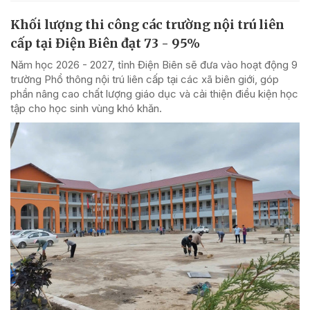
Khối lượng thi công các trường nội trú liên
cấp tại Điện Biên đạt 73 - 95%
Năm học 2026 - 2027, tỉnh Điện Biên sẽ đưa vào hoạt động 9
trường Phổ thông nội trú liên cấp tại các xã biên giới, góp
phần nâng cao chất lượng giáo dục và cải thiện điều kiện học
tập cho học sinh vùng khó khăn.