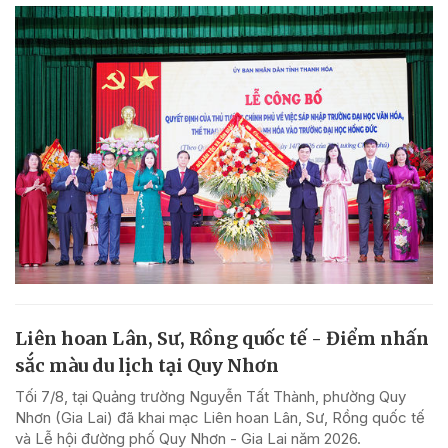
Liên hoan Lân, Sư, Rồng quốc tế - Điểm nhấn
sắc màu du lịch tại Quy Nhơn
Tối 7/8, tại Quảng trường Nguyễn Tất Thành, phường Quy
Nhơn (Gia Lai) đã khai mạc Liên hoan Lân, Sư, Rồng quốc tế
và Lễ hội đường phố Quy Nhơn - Gia Lai năm 2026.