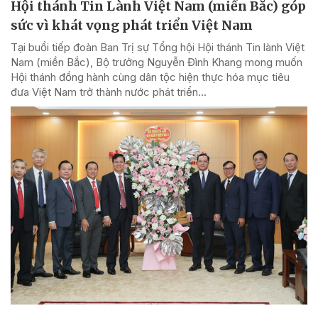
Hội thánh Tin Lành Việt Nam (miền Bắc) góp
sức vì khát vọng phát triển Việt Nam
Tại buổi tiếp đoàn Ban Trị sự Tổng hội Hội thánh Tin lành Việt
Nam (miền Bắc), Bộ trưởng Nguyễn Đình Khang mong muốn
Hội thánh đồng hành cùng dân tộc hiện thực hóa mục tiêu
đưa Việt Nam trở thành nước phát triển...