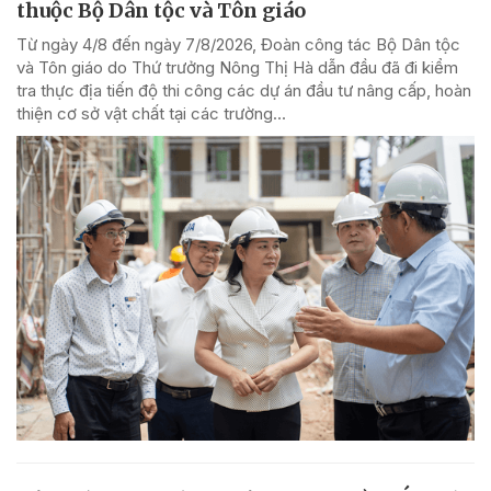
thuộc Bộ Dân tộc và Tôn giáo
Từ ngày 4/8 đến ngày 7/8/2026, Đoàn công tác Bộ Dân tộc
và Tôn giáo do Thứ trưởng Nông Thị Hà dẫn đầu đã đi kiểm
tra thực địa tiến độ thi công các dự án đầu tư nâng cấp, hoàn
thiện cơ sở vật chất tại các trường...