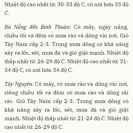
Nhiệt độ cao nhất từ: 30-33 độ C, có nơi hơn 33 độ
C.
Đà Nẵng đến Bình Thuận:
Có mây, ngày nắng,
chiều tối và đêm có mưa rào và dông vài nơi. Gió
Tây Nam cấp 2-3. Trong mưa dông có khả năng
xảy ra lốc, sét, mưa đá và gió giật mạnh. Nhiệt độ
thấp nhất từ: 26-29 độ C. Nhiệt độ cao nhất từ: 31-
34 độ C, có nơi hơn 34 độ C.
Tây Nguyên:
Có mây, có mưa rào và dông vài nơi,
riêng chiều tối và đêm có mưa rào và dông rải
rác. Gió Tây Nam cấp 2-3. Trong mưa dông có
khả năng xảy ra lốc, sét, mưa đá và gió giật
mạnh. Nhiệt độ thấp nhất từ: 21-24 độ C. Nhiệt độ
cao nhất từ: 26-29 độ C.