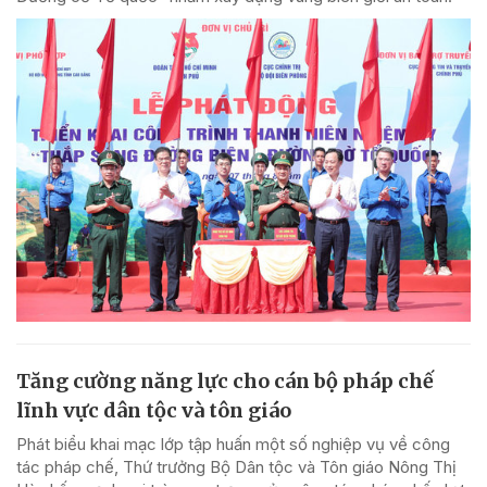
Tăng cường năng lực cho cán bộ pháp chế
lĩnh vực dân tộc và tôn giáo
Phát biểu khai mạc lớp tập huấn một số nghiệp vụ về công
tác pháp chế, Thứ trưởng Bộ Dân tộc và Tôn giáo Nông Thị