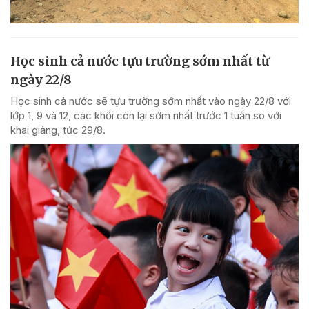
Học sinh cả nước tựu trường sớm nhất từ
ngày 22/8
Học sinh cả nước sẽ tựu trường sớm nhất vào ngày 22/8 với
lớp 1, 9 và 12, các khối còn lại sớm nhất trước 1 tuần so với
khai giảng, tức 29/8.