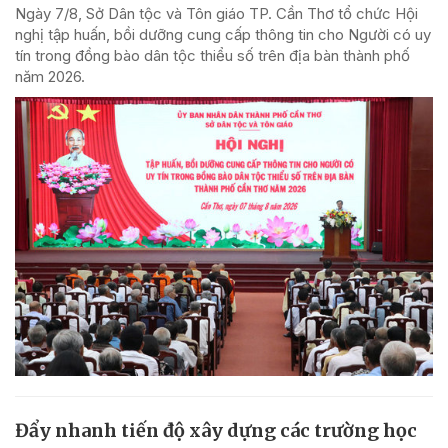
Ngày 7/8, Sở Dân tộc và Tôn giáo TP. Cần Thơ tổ chức Hội
nghị tập huấn, bồi dưỡng cung cấp thông tin cho Người có uy
tín trong đồng bào dân tộc thiểu số trên địa bàn thành phố
năm 2026.
Đẩy nhanh tiến độ xây dựng các trường học