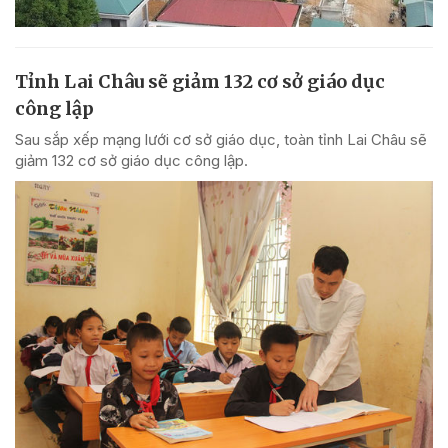
Tỉnh Lai Châu sẽ giảm 132 cơ sở giáo dục
công lập
Sau sắp xếp mạng lưới cơ sở giáo dục, toàn tỉnh Lai Châu sẽ
giảm 132 cơ sở giáo dục công lập.