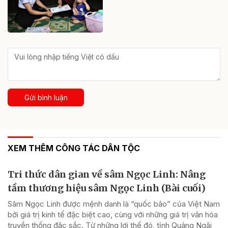
Gửi bình luận
XEM THÊM CÔNG TÁC DÂN TỘC
Tri thức dân gian về sâm Ngọc Linh: Nâng
tầm thương hiệu sâm Ngọc Linh (Bài cuối)
Sâm Ngọc Linh được mệnh danh là “quốc bảo” của Việt Nam
bởi giá trị kinh tế đặc biệt cao, cùng với những giá trị văn hóa
truyền thống đặc sắc. Từ những lợi thế đó, tỉnh Quảng Ngãi