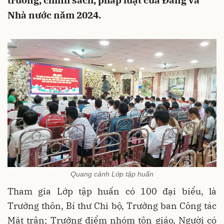
trương, chính sách, pháp luật của Đảng và
Nhà nước năm 2024.
Quang cảnh Lớp tập huấn
Tham gia Lớp tập huấn có 100 đại biểu, là
Trưởng thôn, Bí thư Chi bộ, Trưởng ban Công tác
Mặt trận; Trưởng điểm nhóm tôn giáo, Người có