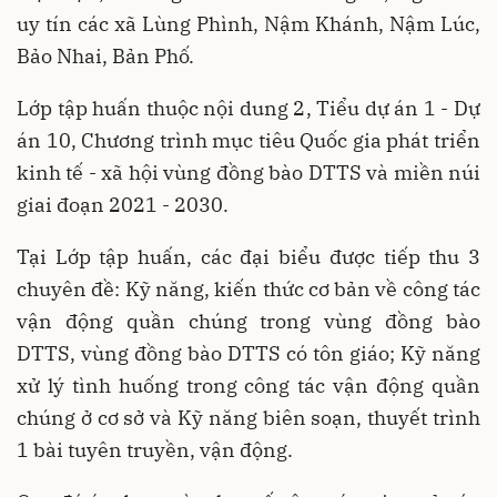
uy tín các xã Lùng Phình, Nậm Khánh, Nậm Lúc,
Bảo Nhai, Bản Phố.
Lớp tập huấn thuộc nội dung 2, Tiểu dự án 1 - Dự
án 10, Chương trình mục tiêu Quốc gia phát triển
kinh tế - xã hội vùng đồng bào DTTS và miền núi
giai đoạn 2021 - 2030.
Tại Lớp tập huấn, các đại biểu được tiếp thu 3
chuyên đề: Kỹ năng, kiến thức cơ bản về công tác
vận động quần chúng trong vùng đồng bào
DTTS, vùng đồng bào DTTS có tôn giáo; Kỹ năng
xử lý tình huống trong công tác vận động quần
chúng ở cơ sở và Kỹ năng biên soạn, thuyết trình
1 bài tuyên truyền, vận động.