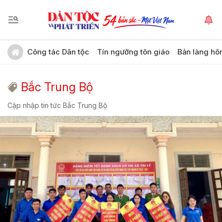
Công tác Dân tộc
Tín ngưỡng tôn giáo
Bản làng hô
Bắc Trung Bộ
Cập nhập tin tức Bắc Trung Bộ