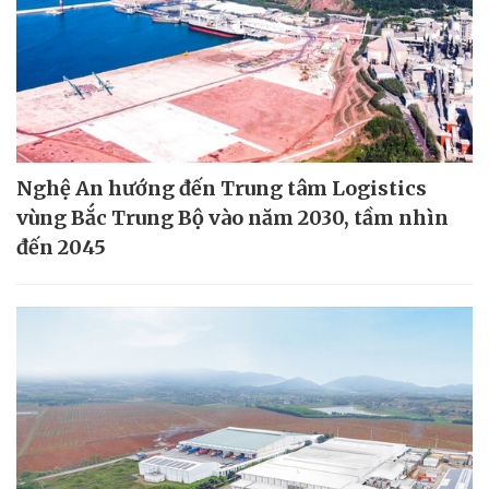
Nghệ An hướng đến Trung tâm Logistics
vùng Bắc Trung Bộ vào năm 2030, tầm nhìn
đến 2045