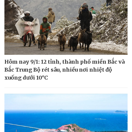
Hôm nay 9/1: 12 tỉnh, thành phố miền Bắc và
Bắc Trung Bộ rét sâu, nhiều nơi nhiệt độ
xuống dưới 10°C