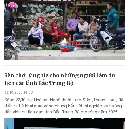
Sân chơi ý nghĩa cho những người làm du
lịch các tỉnh Bắc Trung Bộ
22/10/2025 14:33
Sáng 22/10, tại Nhà hát Nghệ thuật Lam Sơn (Thanh Hóa), đã
diễn ra Lễ khai mạc vòng chung kết Hội thi nghiệp vụ hướng
dẫn viên du lịch các tỉnh Bắc Trung Bộ mở rộng năm 2025.