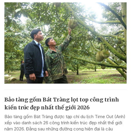
Bảo tàng gốm Bát Tràng lọt top công trình
kiến trúc đẹp nhất thế giới 2026
Bảo tàng gốm Bát Tràng được tạp chí du lịch Time Out (Anh)
xếp vào danh sách 26 công trình kiến trúc đẹp nhất thế giới
năm 2026. Đằng sau những đường cong hiện đại là câu