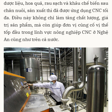
dược liệu, hoa quả, rau sạch và khâu chế biến sau
chăn nuôi, sản xuất thì đã được ứng dụng CNC tối
đa. Điều này không chỉ làm tăng chất lượng, giá
trị sản phẩm, mà còn giúp đơn vị củng cố vị thế
tốp đầu trong lĩnh vực nông nghiệp CNC ở Nghệ
An cũng như trên cả nước.