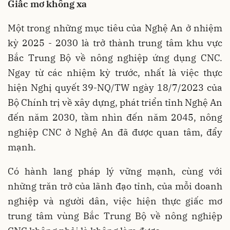
Giấc mơ không xa
Một trong những mục tiêu của Nghệ An ở nhiệm
kỳ 2025 - 2030 là trở thành trung tâm khu vực
Bắc Trung Bộ về nông nghiệp ứng dụng CNC.
Ngay từ các nhiệm kỳ trước, nhất là việc thực
hiện Nghị quyết 39-NQ/TW ngày 18/7/2023 của
Bộ Chính trị về xây dựng, phát triển tỉnh Nghệ An
đến năm 2030, tầm nhìn đến năm 2045, nông
nghiệp CNC ở Nghệ An đã được quan tâm, đẩy
mạnh.
Có hành lang pháp lý vững mạnh, cùng với
những trăn trở của lãnh đạo tỉnh, của mỗi doanh
nghiệp và người dân, việc hiện thực giấc mơ
trung tâm vùng Bắc Trung Bộ về nông nghiệp