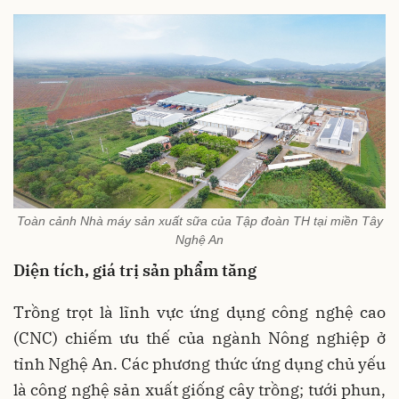
Toàn cảnh Nhà máy sản xuất sữa của Tập đoàn TH tại miền Tây
Nghệ An
Diện tích, giá trị sản phẩm tăng
Trồng trọt là lĩnh vực ứng dụng công nghệ cao
(CNC) chiếm ưu thế của ngành Nông nghiệp ở
tỉnh Nghệ An. Các phương thức ứng dụng chủ yếu
là công nghệ sản xuất giống cây trồng; tưới phun,