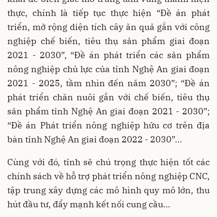
thực, chính là tiếp tục thực hiện “Đề án phát
triển, mở rộng diện tích cây ăn quả gắn với công
nghiệp chế biến, tiêu thụ sản phẩm giai đoạn
2021 - 2030”, “Đề án phát triển các sản phẩm
nông nghiệp chủ lực của tỉnh Nghệ An giai đoạn
2021 - 2025, tầm nhìn đến năm 2030”; “Đề án
phát triển chăn nuôi gắn với chế biến, tiêu thụ
sản phẩm tỉnh Nghệ An giai đoạn 2021 - 2030”;
“Đề án Phát triển nông nghiệp hữu cơ trên địa
bàn tỉnh Nghệ An giai đoạn 2022 - 2030”...
Cùng với đó, tỉnh sẽ chú trọng thực hiện tốt các
chính sách về hỗ trợ phát triển nông nghiệp CNC,
tập trung xây dựng các mô hình quy mô lớn, thu
hút đầu tư, đẩy mạnh kết nối cung cầu…