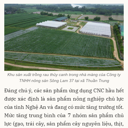
Khu sản xuất trồng rau thủy canh trong nhà màng của Công ty
TNHH nông sản Sông Lam 37 tại xã Thuần Trung
Đáng chú ý, các sản phẩm ứng dụng CNC hầu hết
được xác định là sản phẩm nông nghiệp chủ lực
của tỉnh Nghệ An và đang có mức tăng trưởng tốt.
Mức tăng trung bình của 7 nhóm sản phẩm chủ
lực (gạo, trái cây, sản phẩm cây nguyên liệu, thịt,