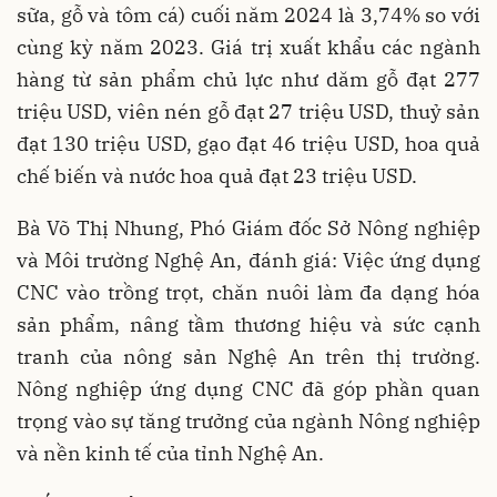
sữa, gỗ và tôm cá) cuối năm 2024 là 3,74% so với
cùng kỳ năm 2023. Giá trị xuất khẩu các ngành
hàng từ sản phẩm chủ lực như dăm gỗ đạt 277
triệu USD, viên nén gỗ đạt 27 triệu USD, thuỷ sản
đạt 130 triệu USD, gạo đạt 46 triệu USD, hoa quả
chế biến và nước hoa quả đạt 23 triệu USD.
Bà Võ Thị Nhung, Phó Giám đốc Sở Nông nghiệp
và Môi trường Nghệ An, đánh giá: Việc ứng dụng
CNC vào trồng trọt, chăn nuôi làm đa dạng hóa
sản phẩm, nâng tầm thương hiệu và sức cạnh
tranh của nông sản Nghệ An trên thị trường.
Nông nghiệp ứng dụng CNC đã góp phần quan
trọng vào sự tăng trưởng của ngành Nông nghiệp
và nền kinh tế của tỉnh Nghệ An.