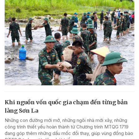
Khi nguồn vốn quốc gia chạm đến từng bản
làng Sơn La
Những con đường mới mở, những ngôi nhà mới xây, những
công trình thiết yếu hoàn thành từ Chương trình MTQG 1719
đang góp thêm những dấu mốc đổi thay, giúp vùng đồng bào