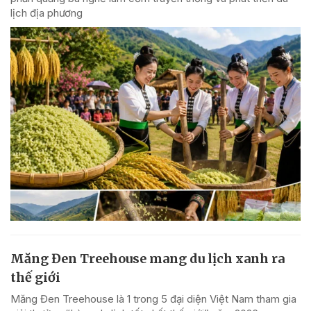
lịch địa phương
Măng Đen Treehouse mang du lịch xanh ra
thế giới
Măng Đen Treehouse là 1 trong 5 đại diện Việt Nam tham gia