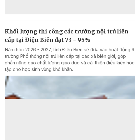
Khối lượng thi công các trường nội trú liên
cấp tại Điện Biên đạt 73 - 95%
Năm học 2026 - 2027, tỉnh Điện Biên sẽ đưa vào hoạt động 9
trường Phổ thông nội trú liên cấp tại các xã biên giới, góp
phần nâng cao chất lượng giáo dục và cải thiện điều kiện học
tập cho học sinh vùng khó khăn.