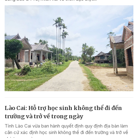
Lào Cai: Hỗ trợ học sinh không thể đi đến
trường và trở về trong ngày
Tỉnh Lào Cai vừa ban hành quyết định quy định địa bàn làm
căn cứ xác định học sinh không thể đi đến trường và trở về