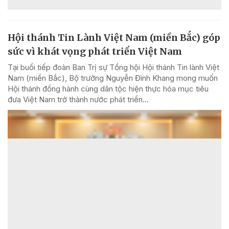
Hội thánh Tin Lành Việt Nam (miền Bắc) góp
sức vì khát vọng phát triển Việt Nam
Tại buổi tiếp đoàn Ban Trị sự Tổng hội Hội thánh Tin lành Việt
Nam (miền Bắc), Bộ trưởng Nguyễn Đình Khang mong muốn
Hội thánh đồng hành cùng dân tộc hiện thực hóa mục tiêu
đưa Việt Nam trở thành nước phát triển...