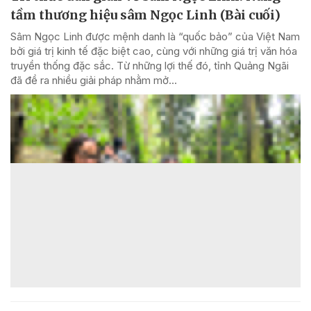
tầm thương hiệu sâm Ngọc Linh (Bài cuối)
Sâm Ngọc Linh được mệnh danh là “quốc bảo” của Việt Nam
bởi giá trị kinh tế đặc biệt cao, cùng với những giá trị văn hóa
truyền thống đặc sắc. Từ những lợi thế đó, tỉnh Quảng Ngãi
đã đề ra nhiều giải pháp nhằm mở...