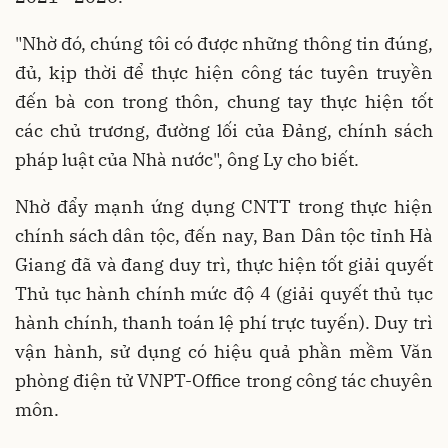
"Nhờ đó, chúng tôi có được những thông tin đúng,
đủ, kịp thời để thực hiện công tác tuyên truyền
đến bà con trong thôn, chung tay thực hiện tốt
các chủ trương, đường lối của Đảng, chính sách
pháp luật của Nhà nước", ông Ly cho biết.
Nhờ đẩy mạnh ứng dụng CNTT trong thực hiện
chính sách dân tộc, đến nay, Ban Dân tộc tỉnh Hà
Giang đã và đang duy trì, thực hiện tốt giải quyết
Thủ tục hành chính mức độ 4 (giải quyết thủ tục
hành chính, thanh toán lệ phí trực tuyến). Duy trì
vận hành, sử dụng có hiệu quả phần mềm Văn
phòng điện tử VNPT-Office trong công tác chuyên
môn.