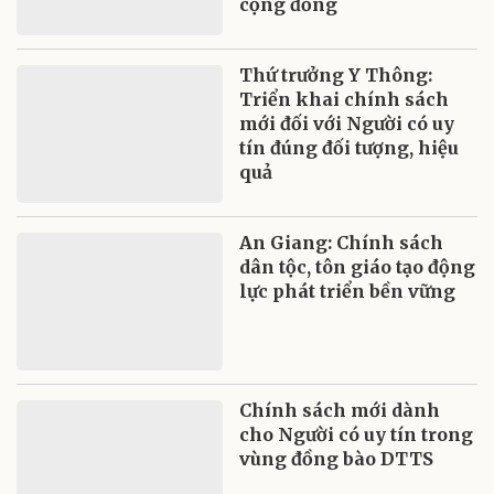
cộng đồng
Thứ trưởng Y Thông:
Triển khai chính sách
mới đối với Người có uy
tín đúng đối tượng, hiệu
quả
An Giang: Chính sách
dân tộc, tôn giáo tạo động
lực phát triển bền vững
Chính sách mới dành
cho Người có uy tín trong
vùng đồng bào DTTS