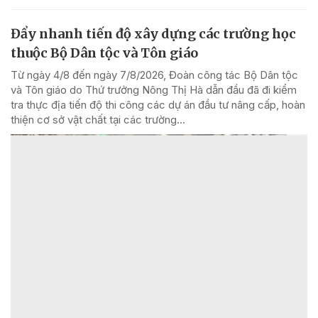
Đẩy nhanh tiến độ xây dựng các trường học
thuộc Bộ Dân tộc và Tôn giáo
Từ ngày 4/8 đến ngày 7/8/2026, Đoàn công tác Bộ Dân tộc
và Tôn giáo do Thứ trưởng Nông Thị Hà dẫn đầu đã đi kiểm
tra thực địa tiến độ thi công các dự án đầu tư nâng cấp, hoàn
thiện cơ sở vật chất tại các trường...