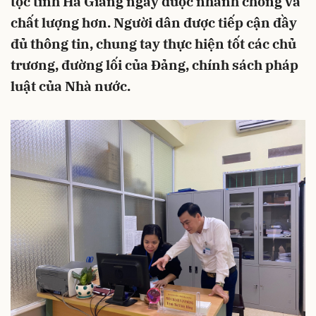
tộc tỉnh Hà Giang ngày được nhanh chóng và
chất lượng hơn. Người dân được tiếp cận đầy
đủ thông tin, chung tay thực hiện tốt các chủ
trương, đường lối của Đảng, chính sách pháp
luật của Nhà nước.