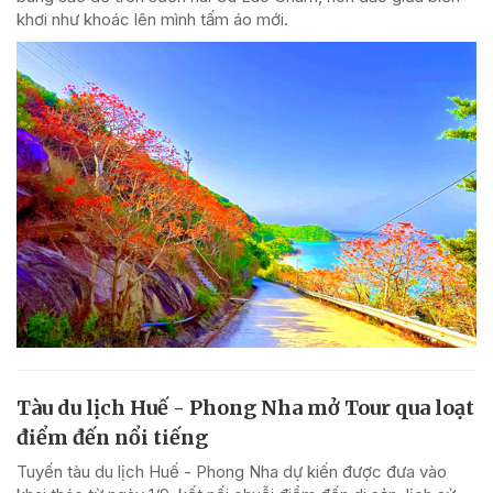
khơi như khoác lên mình tấm áo mới.
Tàu du lịch Huế - Phong Nha mở Tour qua loạt
điểm đến nổi tiếng
Tuyến tàu du lịch Huế - Phong Nha dự kiến được đưa vào