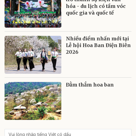
hóa - du lịch có tầm vóc
quốc gia và quốc tế
Nhiều điểm nhấn mới tại
Lễ hội Hoa Ban Điện Biên
2026
Đằm thắm hoa ban