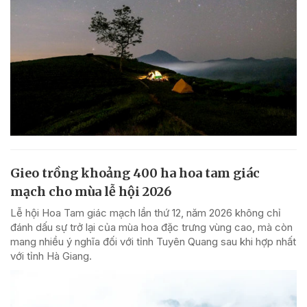
Gieo trồng khoảng 400 ha hoa tam giác
mạch cho mùa lễ hội 2026
Lễ hội Hoa Tam giác mạch lần thứ 12, năm 2026 không chỉ
đánh dấu sự trở lại của mùa hoa đặc trưng vùng cao, mà còn
mang nhiều ý nghĩa đối với tỉnh Tuyên Quang sau khi hợp nhất
với tỉnh Hà Giang.