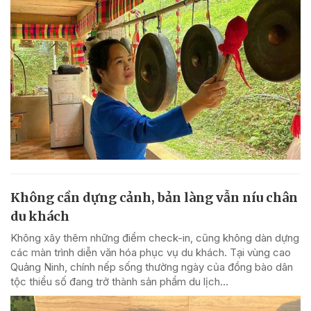
Không cần dựng cảnh, bản làng vẫn níu chân
du khách
Không xây thêm những điểm check-in, cũng không dàn dựng
các màn trình diễn văn hóa phục vụ du khách. Tại vùng cao
Quảng Ninh, chính nếp sống thường ngày của đồng bào dân
tộc thiểu số đang trở thành sản phẩm du lịch...