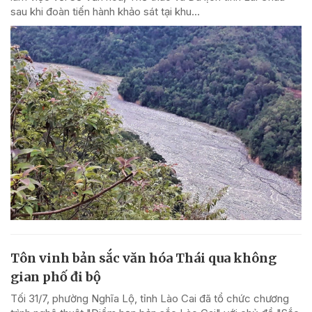
sau khi đoàn tiến hành khảo sát tại khu...
Tôn vinh bản sắc văn hóa Thái qua không
gian phố đi bộ
Tối 31/7, phường Nghĩa Lộ, tỉnh Lào Cai đã tổ chức chương