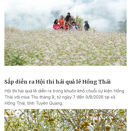
Sắp diễn ra Hội thi hái quả lê Hồng Thái
Hội thi hái quả lê diễn ra trong khuôn khổ chuỗi sự kiện Hồng
Thái với mùa Thu tháng 8, từ ngày 7 đến 9/8/2026 tại xã
Hồng Thái, tỉnh Tuyên Quang.