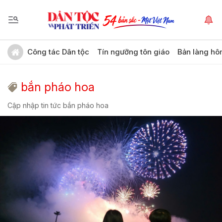
Công tác Dân tộc
Tín ngưỡng tôn giáo
Bản làng hô
bắn pháo hoa
Cập nhập tin tức bắn pháo hoa