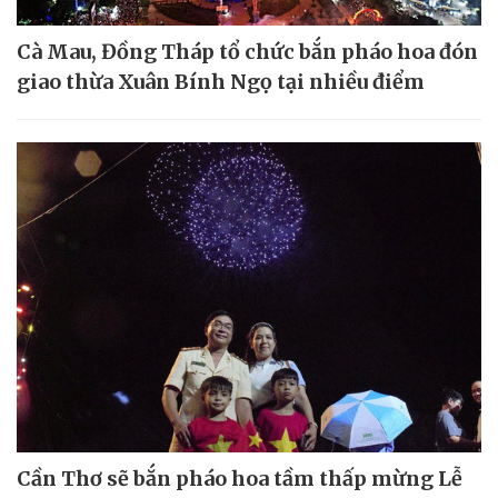
Cà Mau, Đồng Tháp tổ chức bắn pháo hoa đón
giao thừa Xuân Bính Ngọ tại nhiều điểm
Cần Thơ sẽ bắn pháo hoa tầm thấp mừng Lễ