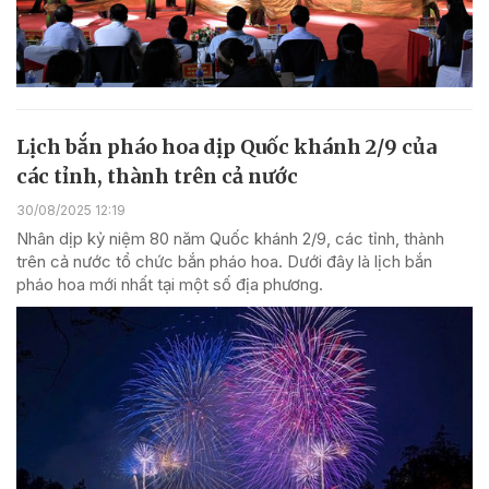
Lịch bắn pháo hoa dịp Quốc khánh 2/9 của
các tỉnh, thành trên cả nước
30/08/2025 12:19
Nhân dịp kỷ niệm 80 năm Quốc khánh 2/9, các tỉnh, thành
trên cả nước tổ chức bắn pháo hoa. Dưới đây là lịch bắn
pháo hoa mới nhất tại một số địa phương.