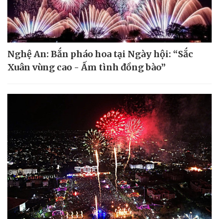
Nghệ An: Bắn pháo hoa tại Ngày hội: “Sắc
Xuân vùng cao - Ấm tình đồng bào”