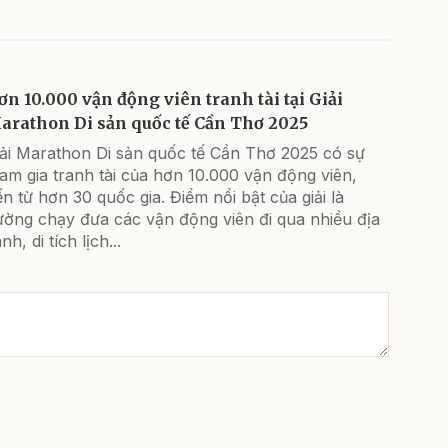
ơn 10.000 vận động viên tranh tài tại Giải
arathon Di sản quốc tế Cần Thơ 2025
iải Marathon Di sản quốc tế Cần Thơ 2025 có sự
am gia tranh tài của hơn 10.000 vận động viên,
n từ hơn 30 quốc gia. Điểm nổi bật của giải là
ường chạy đưa các vận động viên đi qua nhiều địa
nh, di tích lịch...