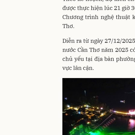
được thực hiện lúc 21 giờ 
Chương trình nghệ thuật 
Thơ.
Diễn ra từ ngày 27/12/2025
nước Cần Thơ năm 2025 có
chủ yếu tại địa bàn phườn
vực lân cận.